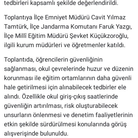
tedbirleri kapsamlı şekilde değerlendirildi.
Toplantıya İlçe Emniyet Müdürü Cavit Yılmaz
Tamtürk, İlçe Jandarma Komutanı Faruk Yazgı,
İlçe Millî Eğitim Müdürü Şevket Küçükzoroğlu,
ilgili kurum müdürleri ve öğretmenler katıldı.
Toplantıda, öğrencilerin güvenliğinin
sağlanması, okul çevrelerinde huzur ve düzenin
korunması ile eğitim ortamlarının daha güvenli
hale getirilmesi için alınabilecek tedbirler ele
alındı. Özellikle okul giriş-çıkış saatlerinde
güvenliğin artırılması, risk oluşturabilecek
unsurların önlenmesi ve denetim faaliyetlerinin
etkin şekilde sürdürülmesi konularında görüş
alışverişinde bulunuldu.