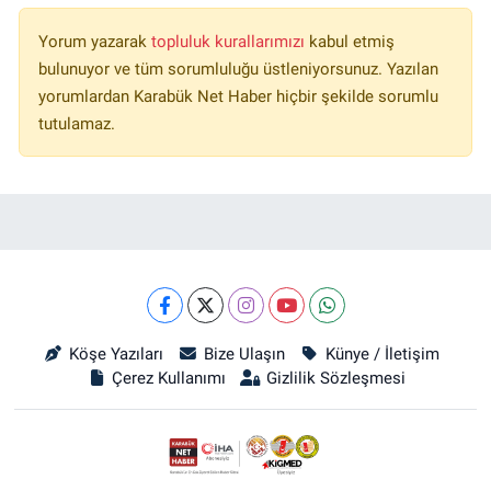
Yorum yazarak
topluluk kurallarımızı
kabul etmiş
bulunuyor ve tüm sorumluluğu üstleniyorsunuz. Yazılan
yorumlardan Karabük Net Haber hiçbir şekilde sorumlu
tutulamaz.
Köşe Yazıları
Bize Ulaşın
Künye / İletişim
Çerez Kullanımı
Gizlilik Sözleşmesi