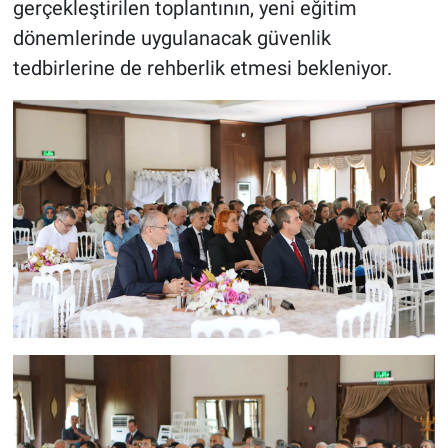
gerçekleştirilen toplantının, yeni eğitim
dönemlerinde uygulanacak güvenlik
tedbirlerine de rehberlik etmesi bekleniyor.