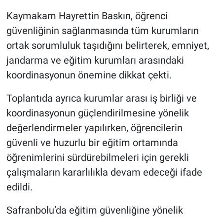
Kaymakam Hayrettin Baskın, öğrenci
güvenliğinin sağlanmasında tüm kurumların
ortak sorumluluk taşıdığını belirterek, emniyet,
jandarma ve eğitim kurumları arasındaki
koordinasyonun önemine dikkat çekti.
Toplantıda ayrıca kurumlar arası iş birliği ve
koordinasyonun güçlendirilmesine yönelik
değerlendirmeler yapılırken, öğrencilerin
güvenli ve huzurlu bir eğitim ortamında
öğrenimlerini sürdürebilmeleri için gerekli
çalışmaların kararlılıkla devam edeceği ifade
edildi.
Safranbolu’da eğitim güvenliğine yönelik