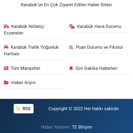
Karabük'ün En Çok Ziyaret Edilen Haber Sitesi
Karabük Nöbetçi
Karabük Hava Durumu
Eczaneler
Karabük Trafik Yoğunluk
Puan Durumu ve Fikstür
Haritası
Tüm Manşetler
Son Dakika Haberleri
Haber Arşivi
RSS
Copyright © 2022 Her hakkı saklıdır.
Haber Yazılımı:
TE Bilişim