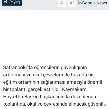
Paylaş
-
+
A
A
Safranbolu’da öğrencilerin güvenliğinin
artırılması ve okul çevrelerinde huzurlu bir
eğitim ortamının sağlanması amacıyla önemli
bir toplantı gerçekleştirildi. Kaymakam
Hayrettin Baskın başkanlığında düzenlenen
toplantıda, okul ve çevresinde alınacak güvenlik