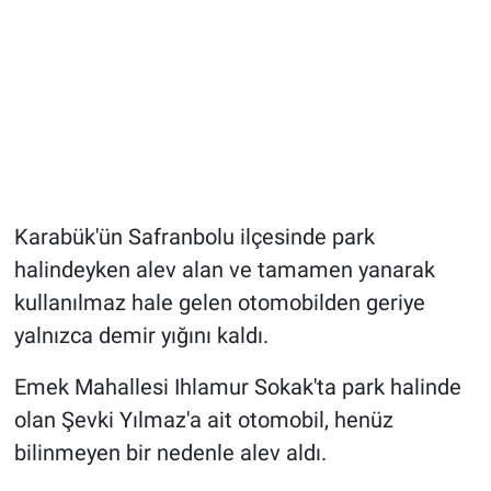
Karabük'ün Safranbolu ilçesinde park
halindeyken alev alan ve tamamen yanarak
kullanılmaz hale gelen otomobilden geriye
yalnızca demir yığını kaldı.
Emek Mahallesi Ihlamur Sokak'ta park halinde
olan Şevki Yılmaz'a ait otomobil, henüz
bilinmeyen bir nedenle alev aldı.