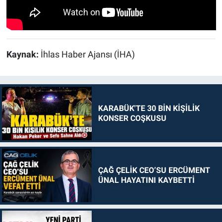
Kaynak:
İhlas Haber Ajansı (İHA)
KARABÜK'TE 30 BİN KİŞİLİK
KONSER COŞKUSU
ÇAĞ ÇELİK CEO’SU ERCÜMENT
ÜNAL HAYATINI KAYBETTİ