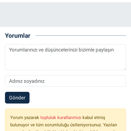
Yorumlar
Gönder
Yorum yazarak
topluluk kurallarımızı
kabul etmiş
bulunuyor ve tüm sorumluluğu üstleniyorsunuz. Yazılan