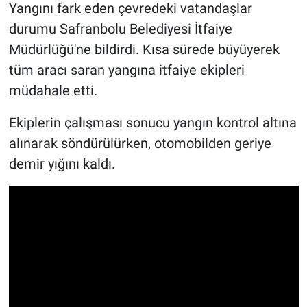
Yangını fark eden çevredeki vatandaşlar
durumu Safranbolu Belediyesi İtfaiye
Müdürlüğü'ne bildirdi. Kısa sürede büyüyerek
tüm aracı saran yangına itfaiye ekipleri
müdahale etti.
Ekiplerin çalışması sonucu yangın kontrol altına
alınarak söndürülürken, otomobilden geriye
demir yığını kaldı.