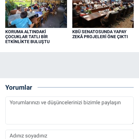
KORUMA ALTINDAKİ
KBÜ SENATOSUNDA YAPAY
ÇOCUKLAR TATLI BİR
ZEKÂ PROJELERİ ÖNE ÇIKTI
ETKİNLİKTE BULUŞTU
Yorumlar