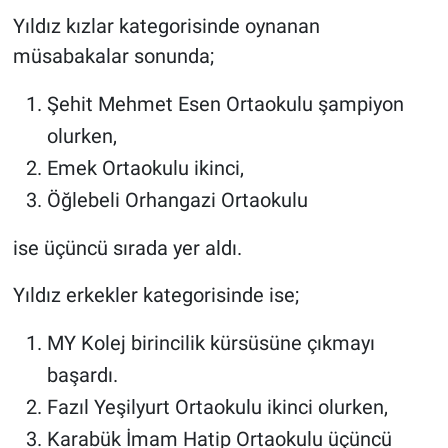
Yıldız kızlar kategorisinde oynanan
müsabakalar sonunda;
Şehit Mehmet Esen Ortaokulu şampiyon
olurken,
Emek Ortaokulu ikinci,
Öğlebeli Orhangazi Ortaokulu
ise üçüncü sırada yer aldı.
Yıldız erkekler kategorisinde ise;
MY Kolej birincilik kürsüsüne çıkmayı
başardı.
Fazıl Yeşilyurt Ortaokulu ikinci olurken,
Karabük İmam Hatip Ortaokulu üçüncü