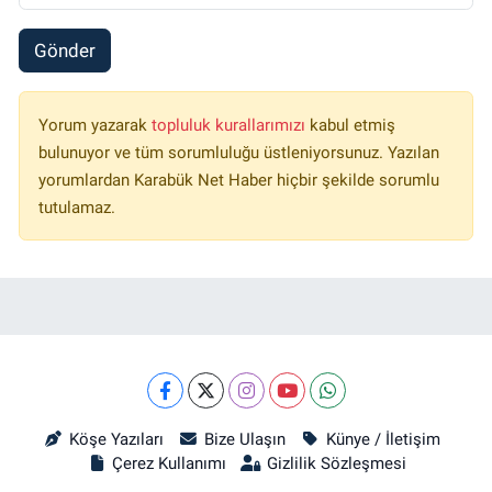
Gönder
Yorum yazarak
topluluk kurallarımızı
kabul etmiş
bulunuyor ve tüm sorumluluğu üstleniyorsunuz. Yazılan
yorumlardan Karabük Net Haber hiçbir şekilde sorumlu
tutulamaz.
Köşe Yazıları
Bize Ulaşın
Künye / İletişim
Çerez Kullanımı
Gizlilik Sözleşmesi