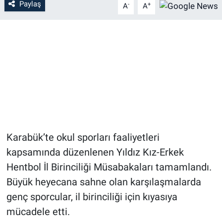
Paylaş
-
+
A
A
Karabük’te okul sporları faaliyetleri
kapsamında düzenlenen Yıldız Kız-Erkek
Hentbol İl Birinciliği Müsabakaları tamamlandı.
Büyük heyecana sahne olan karşılaşmalarda
genç sporcular, il birinciliği için kıyasıya
mücadele etti.