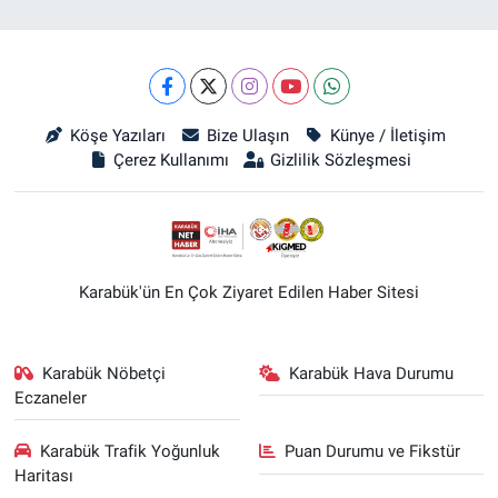
Köşe Yazıları
Bize Ulaşın
Künye / İletişim
Çerez Kullanımı
Gizlilik Sözleşmesi
Karabük'ün En Çok Ziyaret Edilen Haber Sitesi
Karabük Nöbetçi
Karabük Hava Durumu
Eczaneler
Karabük Trafik Yoğunluk
Puan Durumu ve Fikstür
Haritası