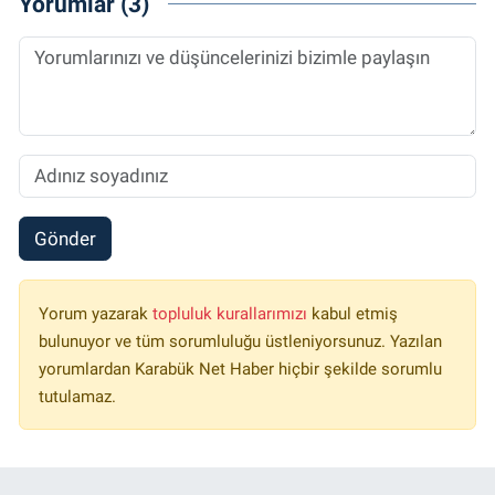
Yorumlar (3)
Gönder
Yorum yazarak
topluluk kurallarımızı
kabul etmiş
bulunuyor ve tüm sorumluluğu üstleniyorsunuz. Yazılan
yorumlardan Karabük Net Haber hiçbir şekilde sorumlu
tutulamaz.