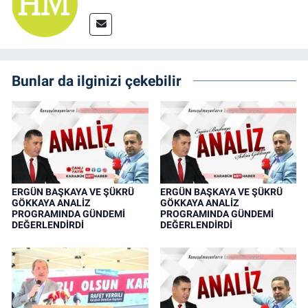
Bunlar da ilginizi çekebilir
ERGÜN BAŞKAYA VE ŞÜKRÜ
ERGÜN BAŞKAYA VE ŞÜKRÜ
GÖKKAYA ANALİZ
GÖKKAYA ANALİZ
PROGRAMINDA GÜNDEMİ
PROGRAMINDA GÜNDEMİ
DEĞERLENDİRDİ
DEĞERLENDİRDİ