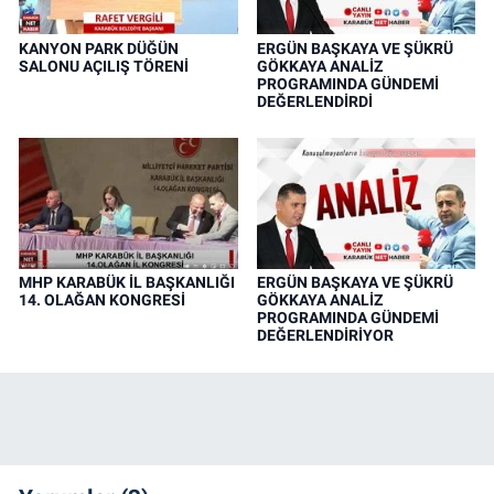
KANYON PARK DÜĞÜN
ERGÜN BAŞKAYA VE ŞÜKRÜ
SALONU AÇILIŞ TÖRENİ
GÖKKAYA ANALİZ
PROGRAMINDA GÜNDEMİ
DEĞERLENDİRDİ
MHP KARABÜK İL BAŞKANLIĞI
ERGÜN BAŞKAYA VE ŞÜKRÜ
14. OLAĞAN KONGRESİ
GÖKKAYA ANALİZ
PROGRAMINDA GÜNDEMİ
DEĞERLENDİRİYOR