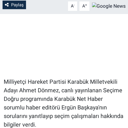
Paylaş
-
+
A
A
Milliyetçi Hareket Partisi Karabük Milletvekili
Adayı Ahmet Dönmez, canlı yayınlanan Seçime
Doğru programında Karabük Net Haber
sorumlu haber editörü Ergün Başkaya'nın
sorularını yanıtlayıp seçim çalışmaları hakkında
bilgiler verdi.