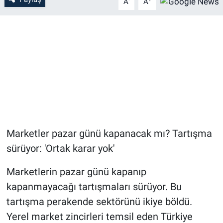
A
A
Marketler pazar günü kapanacak mı? Tartışma
sürüyor: 'Ortak karar yok'
Marketlerin pazar günü kapanıp
kapanmayacağı tartışmaları sürüyor. Bu
tartışma perakende sektörünü ikiye böldü.
Yerel market zincirleri temsil eden Türkiye