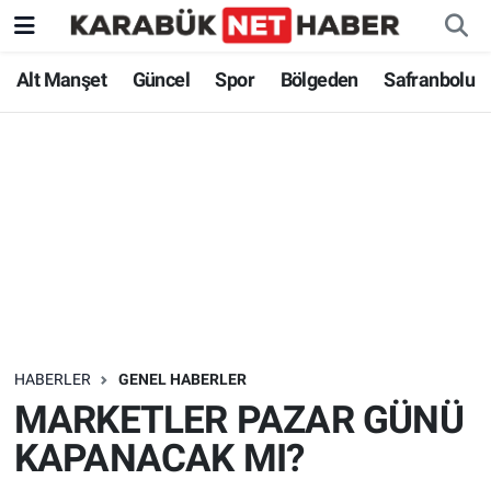
Alt Manşet
Güncel
Spor
Bölgeden
Safranbolu
HABERLER
GENEL HABERLER
MARKETLER PAZAR GÜNÜ
KAPANACAK MI?