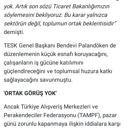
yok. Artık son sözü Ticaret Bakanlığımızın
söylemesini bekliyoruz. Bu karar yalnızca
sektörün değil, toplumun ortak beklentisidir”
demişti.
TESK Genel Başkanı Bendevi Palandöken de
düzenlemenin küçük esnafı koruyacağını,
çalışanların iş gücüne katılımını
güçlendireceğini ve toplumsal huzura katkı
sağlayacağını savunmuştu.
'ORTAK GÖRÜŞ YOK'
Ancak Türkiye Alışveriş Merkezleri ve
Perakendeciler Federasyonu (TAMPF), pazar
günü zorunlu kapanmaya ilişkin iddialara karşı