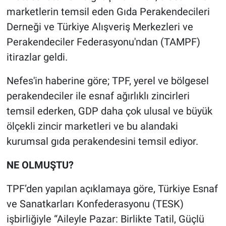
marketlerin temsil eden Gıda Perakendecileri
Derneği ve Türkiye Alışveriş Merkezleri ve
Perakendeciler Federasyonu'ndan (TAMPF)
itirazlar geldi.
Nefes'in haberine göre; TPF, yerel ve bölgesel
perakendeciler ile esnaf ağırlıklı zincirleri
temsil ederken, GDP daha çok ulusal ve büyük
ölçekli zincir marketleri ve bu alandaki
kurumsal gıda perakendesini temsil ediyor.
NE OLMUŞTU?
TPF’den yapılan açıklamaya göre, Türkiye Esnaf
ve Sanatkarları Konfederasyonu (TESK)
işbirliğiyle “Aileyle Pazar: Birlikte Tatil, Güçlü