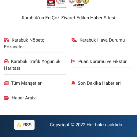
Karabük'ün En Çok Ziyaret Edilen Haber Sitesi
Karabük Nöbetçi
Karabük Hava Durumu
Eczaneler
Karabük Trafik Yoğunluk
Puan Durumu ve Fikstür
Haritası
Tüm Manşetler
Son Dakika Haberleri
Haber Arşivi
RSS
Copyright © 2022 Her hakkı saklıdır.