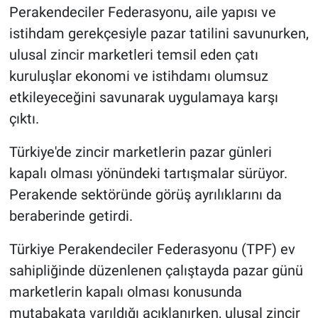
Perakendeciler Federasyonu, aile yapısı ve
istihdam gerekçesiyle pazar tatilini savunurken,
ulusal zincir marketleri temsil eden çatı
kuruluşlar ekonomi ve istihdamı olumsuz
etkileyeceğini savunarak uygulamaya karşı
çıktı.
Türkiye'de zincir marketlerin pazar günleri
kapalı olması yönündeki tartışmalar sürüyor.
Perakende sektöründe görüş ayrılıklarını da
beraberinde getirdi.
Türkiye Perakendeciler Federasyonu (TPF) ev
sahipliğinde düzenlenen çalıştayda pazar günü
marketlerin kapalı olması konusunda
mutabakata varıldığı açıklanırken, ulusal zincir