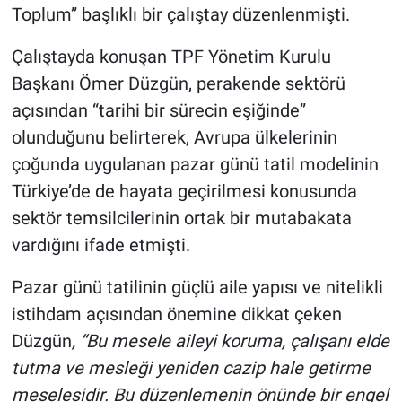
Toplum” başlıklı bir çalıştay düzenlenmişti.
Çalıştayda konuşan TPF Yönetim Kurulu
Başkanı Ömer Düzgün, perakende sektörü
açısından “tarihi bir sürecin eşiğinde”
olunduğunu belirterek, Avrupa ülkelerinin
çoğunda uygulanan pazar günü tatil modelinin
Türkiye’de de hayata geçirilmesi konusunda
sektör temsilcilerinin ortak bir mutabakata
vardığını ifade etmişti.
Pazar günü tatilinin güçlü aile yapısı ve nitelikli
istihdam açısından önemine dikkat çeken
Düzgün
, “Bu mesele aileyi koruma, çalışanı elde
tutma ve mesleği yeniden cazip hale getirme
meselesidir. Bu düzenlemenin önünde bir engel