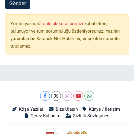
Gönder
Yorum yazarak
topluluk kurallarımızı
kabul etmiş
bulunuyor ve tüm sorumluluğu üstleniyorsunuz. Yazılan
yorumlardan Karabük Net Haber hiçbir şekilde sorumlu
tutulamaz.
Köşe Yazıları
Bize Ulaşın
Künye / İletişim
Çerez Kullanımı
Gizlilik Sözleşmesi