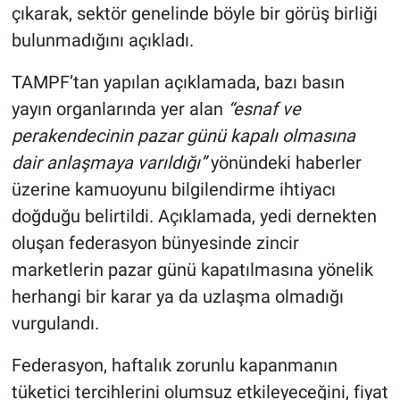
çıkarak, sektör genelinde böyle bir görüş birliği
bulunmadığını açıkladı.
TAMPF’tan yapılan açıklamada, bazı basın
yayın organlarında yer alan
“esnaf ve
perakendecinin pazar günü kapalı olmasına
dair anlaşmaya varıldığı”
yönündeki haberler
üzerine kamuoyunu bilgilendirme ihtiyacı
doğduğu belirtildi. Açıklamada, yedi dernekten
oluşan federasyon bünyesinde zincir
marketlerin pazar günü kapatılmasına yönelik
herhangi bir karar ya da uzlaşma olmadığı
vurgulandı.
Federasyon, haftalık zorunlu kapanmanın
tüketici tercihlerini olumsuz etkileyeceğini, fiyat