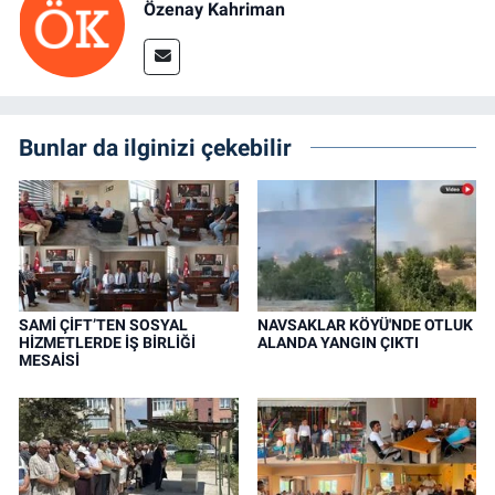
Özenay Kahriman
Bunlar da ilginizi çekebilir
SAMİ ÇİFT’TEN SOSYAL
NAVSAKLAR KÖYÜ'NDE OTLUK
HİZMETLERDE İŞ BİRLİĞİ
ALANDA YANGIN ÇIKTI
MESAİSİ