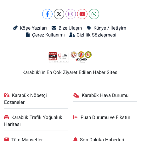
Köşe Yazıları
Bize Ulaşın
Künye / İletişim
Çerez Kullanımı
Gizlilik Sözleşmesi
Karabük'ün En Çok Ziyaret Edilen Haber Sitesi
Karabük Nöbetçi
Karabük Hava Durumu
Eczaneler
Karabük Trafik Yoğunluk
Puan Durumu ve Fikstür
Haritası
Tüm Manşetler
Son Dakika Haberleri