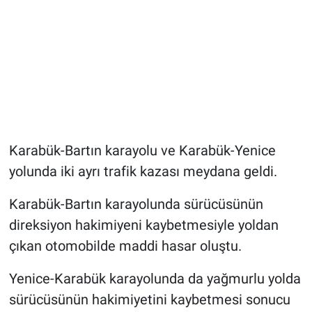
Karabük-Bartın karayolu ve Karabük-Yenice
yolunda iki ayrı trafik kazası meydana geldi.
Karabük-Bartın karayolunda sürücüsünün
direksiyon hakimiyeni kaybetmesiyle yoldan
çıkan otomobilde maddi hasar oluştu.
Yenice-Karabük karayolunda da yağmurlu yolda
sürücüsünün hakimiyetini kaybetmesi sonucu