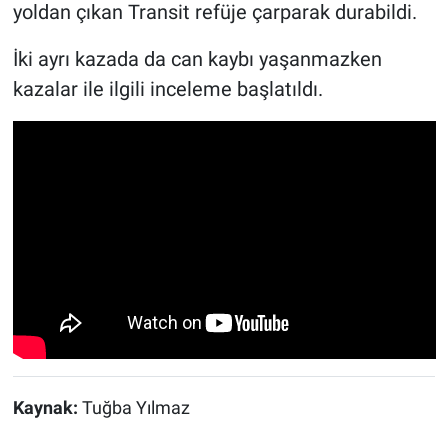
yoldan çıkan Transit refüje çarparak durabildi.
İki ayrı kazada da can kaybı yaşanmazken
kazalar ile ilgili inceleme başlatıldı.
Kaynak:
Tuğba Yılmaz