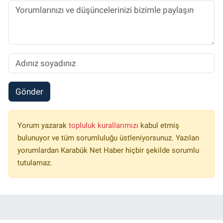
Gönder
Yorum yazarak
topluluk kurallarımızı
kabul etmiş
bulunuyor ve tüm sorumluluğu üstleniyorsunuz. Yazılan
yorumlardan Karabük Net Haber hiçbir şekilde sorumlu
tutulamaz.