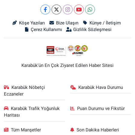
Köşe Yazıları
Bize Ulaşın
Künye / İletişim
Çerez Kullanımı
Gizlilik Sözleşmesi
Karabük'ün En Çok Ziyaret Edilen Haber Sitesi
Karabük Nöbetçi
Karabük Hava Durumu
Eczaneler
Karabük Trafik Yoğunluk
Puan Durumu ve Fikstür
Haritası
Tüm Manşetler
Son Dakika Haberleri