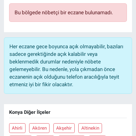
Bu bölgede nöbetçi bir eczane bulunamadı.
Her eczane gece boyunca açık olmayabilir, bazıları
sadece gerektiğinde açık kalabilir veya
beklenmedik durumlar nedeniyle nöbete
gelemeyebilir. Bu nedenle, yola çıkmadan önce
eczanenin açık olduğunu telefon aracılığıyla teyit
etmeniz iyi bir fikir olacaktır.
Konya Diğer İlçeler
Ahirli
Akören
Akşehir
Altinekin