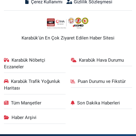
Çerez Kullanımı
Gizlilik Sözleşmesi
Karabük'ün En Çok Ziyaret Edilen Haber Sitesi
Karabük Nöbetçi
Karabük Hava Durumu
Eczaneler
Karabük Trafik Yoğunluk
Puan Durumu ve Fikstür
Haritası
Tüm Manşetler
Son Dakika Haberleri
Haber Arşivi