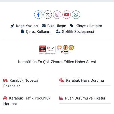
Köşe Yazıları
Bize Ulaşın
Künye / İletişim
Çerez Kullanımı
Gizlilik Sözleşmesi
Karabük'ün En Çok Ziyaret Edilen Haber Sitesi
Karabük Nöbetçi
Karabük Hava Durumu
Eczaneler
Karabük Trafik Yoğunluk
Puan Durumu ve Fikstür
Haritası