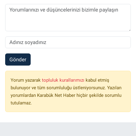
Gönder
Yorum yazarak
topluluk kurallarımızı
kabul etmiş
bulunuyor ve tüm sorumluluğu üstleniyorsunuz. Yazılan
yorumlardan Karabük Net Haber hiçbir şekilde sorumlu
tutulamaz.