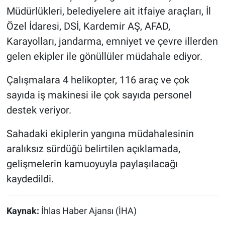
Müdürlükleri, belediyelere ait itfaiye araçları, İl
Özel İdaresi, DSİ, Kardemir AŞ, AFAD,
Karayolları, jandarma, emniyet ve çevre illerden
gelen ekipler ile gönüllüler müdahale ediyor.
Çalışmalara 4 helikopter, 116 araç ve çok
sayıda iş makinesi ile çok sayıda personel
destek veriyor.
Sahadaki ekiplerin yangına müdahalesinin
aralıksız sürdüğü belirtilen açıklamada,
gelişmelerin kamuoyuyla paylaşılacağı
kaydedildi.
Kaynak:
İhlas Haber Ajansı (İHA)