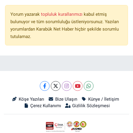
Yorum yazarak
topluluk kurallarımızı
kabul etmiş
bulunuyor ve tüm sorumluluğu üstleniyorsunuz. Yazılan
yorumlardan Karabük Net Haber hiçbir şekilde sorumlu
tutulamaz.
Köşe Yazıları
Bize Ulaşın
Künye / İletişim
Çerez Kullanımı
Gizlilik Sözleşmesi