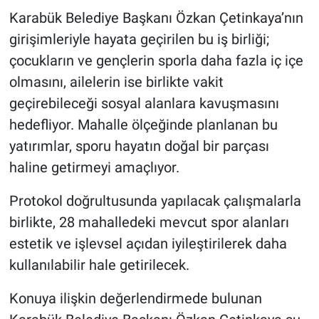
Karabük Belediye Başkanı Özkan Çetinkaya’nın
girişimleriyle hayata geçirilen bu iş birliği;
çocukların ve gençlerin sporla daha fazla iç içe
olmasını, ailelerin ise birlikte vakit
geçirebileceği sosyal alanlara kavuşmasını
hedefliyor. Mahalle ölçeğinde planlanan bu
yatırımlar, sporu hayatın doğal bir parçası
haline getirmeyi amaçlıyor.
Protokol doğrultusunda yapılacak çalışmalarla
birlikte, 28 mahalledeki mevcut spor alanları
estetik ve işlevsel açıdan iyileştirilerek daha
kullanılabilir hale getirilecek.
Konuya ilişkin değerlendirmede bulunan