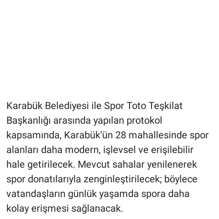
Karabük Belediyesi ile Spor Toto Teşkilat
Başkanlığı arasında yapılan protokol
kapsamında, Karabük’ün 28 mahallesinde spor
alanları daha modern, işlevsel ve erişilebilir
hale getirilecek. Mevcut sahalar yenilenerek
spor donatılarıyla zenginleştirilecek; böylece
vatandaşların günlük yaşamda spora daha
kolay erişmesi sağlanacak.