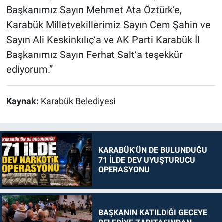
Başkanımız Sayın Mehmet Ata Öztürk’e,
Karabük Milletvekillerimiz Sayın Cem Şahin ve
Sayın Ali Keskinkılıç’a ve AK Parti Karabük İl
Başkanımız Sayın Ferhat Salt’a teşekkür
ediyorum.”
Kaynak:
Karabük Belediyesi
KARABÜK'ÜN DE BULUNDUĞU
71 İLDE DEV UYUŞTURUCU
OPERASYONU
BAŞKANIN KATILDIĞI GECEYE