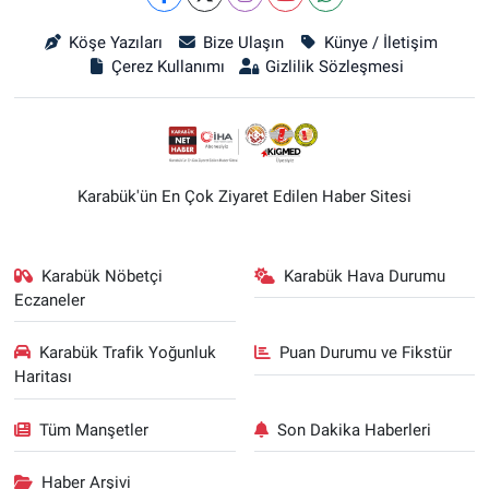
Köşe Yazıları
Bize Ulaşın
Künye / İletişim
Çerez Kullanımı
Gizlilik Sözleşmesi
Karabük'ün En Çok Ziyaret Edilen Haber Sitesi
Karabük Nöbetçi
Karabük Hava Durumu
Eczaneler
Karabük Trafik Yoğunluk
Puan Durumu ve Fikstür
Haritası
Tüm Manşetler
Son Dakika Haberleri
Haber Arşivi