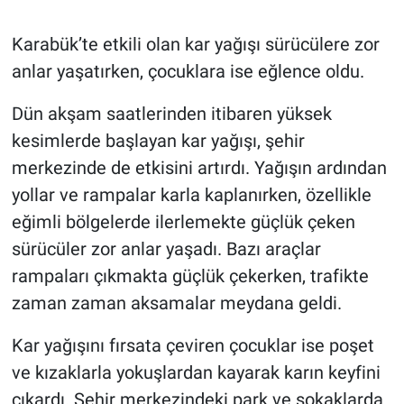
Karabük’te etkili olan kar yağışı sürücülere zor
anlar yaşatırken, çocuklara ise eğlence oldu.
Dün akşam saatlerinden itibaren yüksek
kesimlerde başlayan kar yağışı, şehir
merkezinde de etkisini artırdı. Yağışın ardından
yollar ve rampalar karla kaplanırken, özellikle
eğimli bölgelerde ilerlemekte güçlük çeken
sürücüler zor anlar yaşadı. Bazı araçlar
rampaları çıkmakta güçlük çekerken, trafikte
zaman zaman aksamalar meydana geldi.
Kar yağışını fırsata çeviren çocuklar ise poşet
ve kızaklarla yokuşlardan kayarak karın keyfini
çıkardı. Şehir merkezindeki park ve sokaklarda