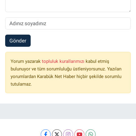
Gönder
Yorum yazarak
topluluk kurallarımızı
kabul etmiş
bulunuyor ve tüm sorumluluğu üstleniyorsunuz. Yazılan
yorumlardan Karabük Net Haber hiçbir şekilde sorumlu
tutulamaz.