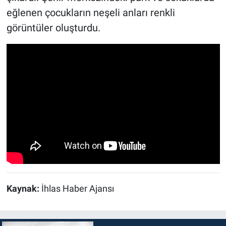
eğlenen çocukların neşeli anları renkli
görüntüler oluşturdu.
Kaynak:
İhlas Haber Ajansı