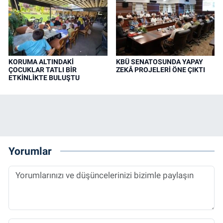
KORUMA ALTINDAKİ
KBÜ SENATOSUNDA YAPAY
ÇOCUKLAR TATLI BİR
ZEKÂ PROJELERİ ÖNE ÇIKTI
ETKİNLİKTE BULUŞTU
Yorumlar