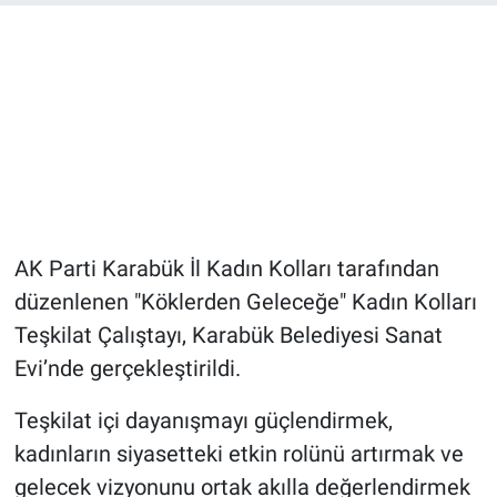
AK Parti Karabük İl Kadın Kolları tarafından
düzenlenen "Köklerden Geleceğe" Kadın Kolları
Teşkilat Çalıştayı, Karabük Belediyesi Sanat
Evi’nde gerçekleştirildi.
Teşkilat içi dayanışmayı güçlendirmek,
kadınların siyasetteki etkin rolünü artırmak ve
gelecek vizyonunu ortak akılla değerlendirmek