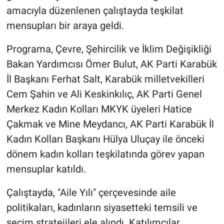
amacıyla düzenlenen çalıştayda teşkilat
mensupları bir araya geldi.
Programa, Çevre, Şehircilik ve İklim Değişikliği
Bakan Yardımcısı Ömer Bulut, AK Parti Karabük
İl Başkanı Ferhat Salt, Karabük milletvekilleri
Cem Şahin ve Ali Keskinkılıç, AK Parti Genel
Merkez Kadın Kolları MKYK üyeleri Hatice
Çakmak ve Mine Meydancı, AK Parti Karabük İl
Kadın Kolları Başkanı Hülya Uluçay ile önceki
dönem kadın kolları teşkilatında görev yapan
mensuplar katıldı.
Çalıştayda, "Aile Yılı" çerçevesinde aile
politikaları, kadınların siyasetteki temsili ve
seçim stratejileri ele alındı. Katılımcılar,