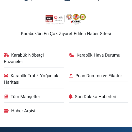
Karabük'ün En Çok Ziyaret Edilen Haber Sitesi
Karabük Nöbetçi
Karabük Hava Durumu
Eczaneler
Karabük Trafik Yoğunluk
Puan Durumu ve Fikstür
Haritası
Tüm Manşetler
Son Dakika Haberleri
Haber Arşivi