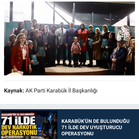
Kaynak:
AK Parti Karabük İl Başkanlığı
KARABÜK'ÜN DE BULUNDUĞU
71 İLDE DEV UYUŞTURUCU
OPERASYONU