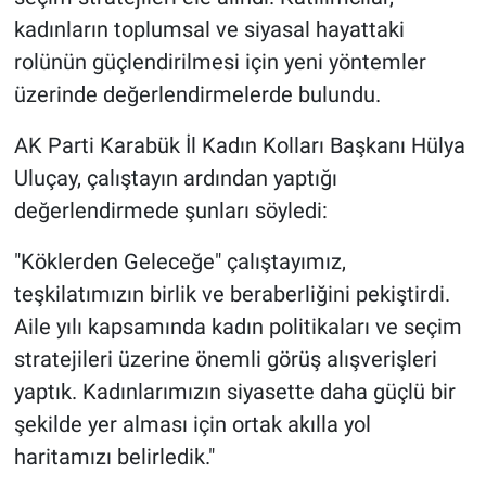
kadınların toplumsal ve siyasal hayattaki
rolünün güçlendirilmesi için yeni yöntemler
üzerinde değerlendirmelerde bulundu.
AK Parti Karabük İl Kadın Kolları Başkanı Hülya
Uluçay, çalıştayın ardından yaptığı
değerlendirmede şunları söyledi:
"Köklerden Geleceğe" çalıştayımız,
teşkilatımızın birlik ve beraberliğini pekiştirdi.
Aile yılı kapsamında kadın politikaları ve seçim
stratejileri üzerine önemli görüş alışverişleri
yaptık. Kadınlarımızın siyasette daha güçlü bir
şekilde yer alması için ortak akılla yol
haritamızı belirledik."