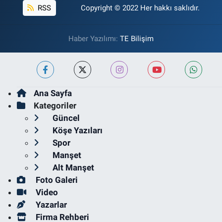
RSS
Copyright © 2022 Her hakkı saklıdır.
Haber Yazılımı:
TE Bilişim
Ana Sayfa
Kategoriler
Güncel
Köşe Yazıları
Spor
Manşet
Alt Manşet
Foto Galeri
Video
Yazarlar
Firma Rehberi