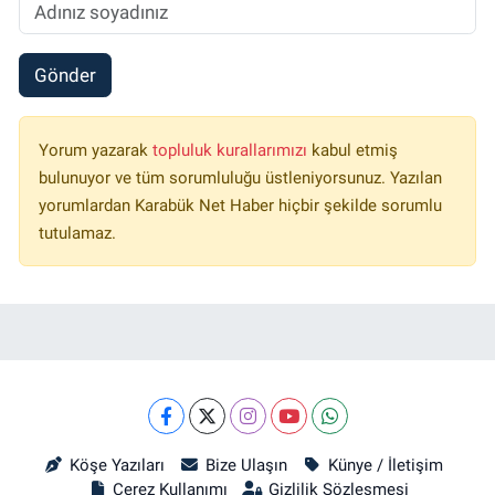
Gönder
Yorum yazarak
topluluk kurallarımızı
kabul etmiş
bulunuyor ve tüm sorumluluğu üstleniyorsunuz. Yazılan
yorumlardan Karabük Net Haber hiçbir şekilde sorumlu
tutulamaz.
Köşe Yazıları
Bize Ulaşın
Künye / İletişim
Çerez Kullanımı
Gizlilik Sözleşmesi