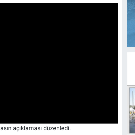
 basın açıklaması düzenledi.