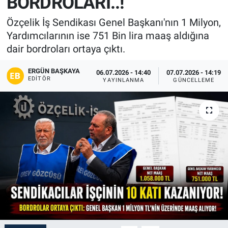
BORDROLARI..!
Özçelik İş Sendikası Genel Başkanı'nın 1 Milyon,
Yardımcılarının ise 751 Bin lira maaş aldığına
dair bordroları ortaya çıktı.
ERGÜN BAŞKAYA
06.07.2026 - 14:40
07.07.2026 - 14:19
EDITÖR
YAYINLANMA
GÜNCELLEME