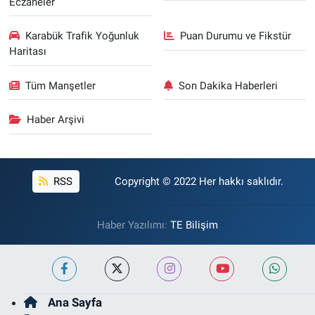
Eczaneler
Karabük Trafik Yoğunluk
Puan Durumu ve Fikstür
Haritası
Tüm Manşetler
Son Dakika Haberleri
Haber Arşivi
RSS
Copyright © 2022 Her hakkı saklıdır.
Haber Yazılımı:
TE Bilişim
Ana Sayfa