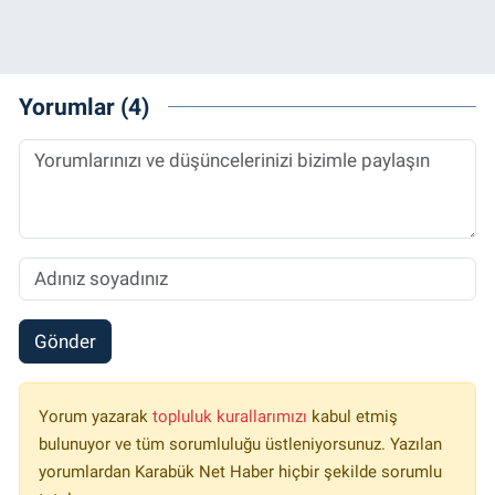
Yorumlar (4)
Gönder
Yorum yazarak
topluluk kurallarımızı
kabul etmiş
bulunuyor ve tüm sorumluluğu üstleniyorsunuz. Yazılan
yorumlardan Karabük Net Haber hiçbir şekilde sorumlu