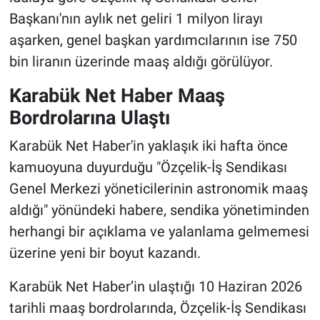
Başkanı'nın aylık net geliri 1 milyon lirayı
aşarken, genel başkan yardımcılarının ise 750
bin liranın üzerinde maaş aldığı görülüyor.
Karabük Net Haber Maaş
Bordrolarına Ulaştı
Karabük Net Haber'in yaklaşık iki hafta önce
kamuoyuna duyurduğu "Özçelik-İş Sendikası
Genel Merkezi yöneticilerinin astronomik maaş
aldığı" yönündeki habere, sendika yönetiminden
herhangi bir açıklama ve yalanlama gelmemesi
üzerine yeni bir boyut kazandı.
Karabük Net Haber’in ulaştığı 10 Haziran 2026
tarihli maaş bordrolarında, Özçelik-İş Sendikası