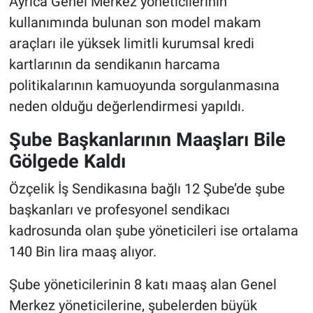
Ayrıca Genel Merkez yöneticilerinin
kullanımında bulunan son model makam
araçları ile yüksek limitli kurumsal kredi
kartlarının da sendikanın harcama
politikalarının kamuoyunda sorgulanmasına
neden olduğu değerlendirmesi yapıldı.
Şube Başkanlarının Maaşları Bile
Gölgede Kaldı
Özçelik İş Sendikasına bağlı 12 Şube’de şube
başkanları ve profesyonel sendikacı
kadrosunda olan şube yöneticileri ise ortalama
140 Bin lira maaş alıyor.
Şube yöneticilerinin 8 katı maaş alan Genel
Merkez yöneticilerine, şubelerden büyük