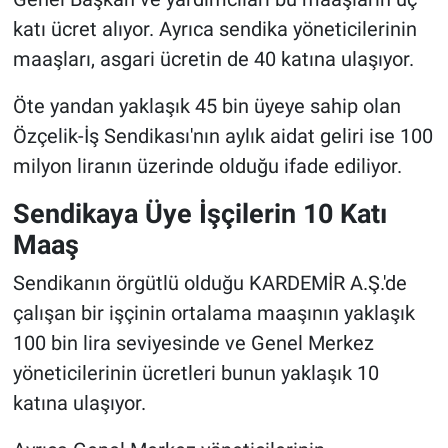
katı ücret alıyor. Ayrıca sendika yöneticilerinin
maaşları, asgari ücretin de 40 katına ulaşıyor.
Öte yandan yaklaşık 45 bin üyeye sahip olan
Özçelik-İş Sendikası'nın aylık aidat geliri ise 100
milyon liranın üzerinde olduğu ifade ediliyor.
Sendikaya Üye İşçilerin 10 Katı
Maaş
Sendikanın örgütlü olduğu KARDEMİR A.Ş.'de
çalışan bir işçinin ortalama maaşının yaklaşık
100 bin lira seviyesinde ve Genel Merkez
yöneticilerinin ücretleri bunun yaklaşık 10
katına ulaşıyor.