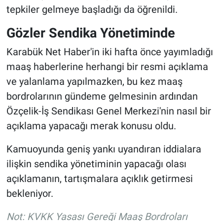
tepkiler gelmeye başladığı da öğrenildi.
Gözler Sendika Yönetiminde
Karabük Net Haber'in iki hafta önce yayımladığı
maaş haberlerine herhangi bir resmi açıklama
ve yalanlama yapılmazken, bu kez maaş
bordrolarının gündeme gelmesinin ardından
Özçelik-İş Sendikası Genel Merkezi'nin nasıl bir
açıklama yapacağı merak konusu oldu.
Kamuoyunda geniş yankı uyandıran iddialara
ilişkin sendika yönetiminin yapacağı olası
açıklamanın, tartışmalara açıklık getirmesi
bekleniyor.
Not: KVKK Yasası Gereği Maaş Bordroları