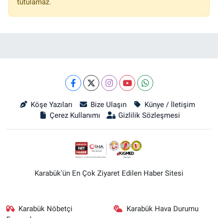
tutulamaz.
Köşe Yazıları
Bize Ulaşın
Künye / İletişim
Çerez Kullanımı
Gizlilik Sözleşmesi
Karabük'ün En Çok Ziyaret Edilen Haber Sitesi
Karabük Nöbetçi
Karabük Hava Durumu