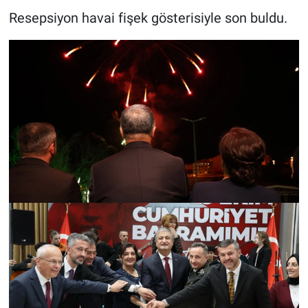
Resepsiyon havai fişek gösterisiyle son buldu.