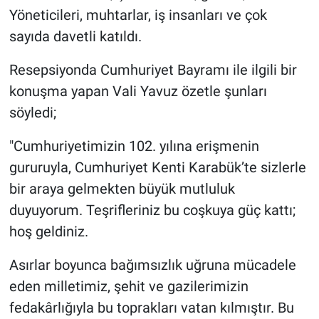
Yöneticileri, muhtarlar, iş insanları ve çok
sayıda davetli katıldı.
Resepsiyonda Cumhuriyet Bayramı ile ilgili bir
konuşma yapan Vali Yavuz özetle şunları
söyledi;
"Cumhuriyetimizin 102. yılına erişmenin
gururuyla, Cumhuriyet Kenti Karabük’te sizlerle
bir araya gelmekten büyük mutluluk
duyuyorum. Teşrifleriniz bu coşkuya güç kattı;
hoş geldiniz.
Asırlar boyunca bağımsızlık uğruna mücadele
eden milletimiz, şehit ve gazilerimizin
fedakârlığıyla bu toprakları vatan kılmıştır. Bu