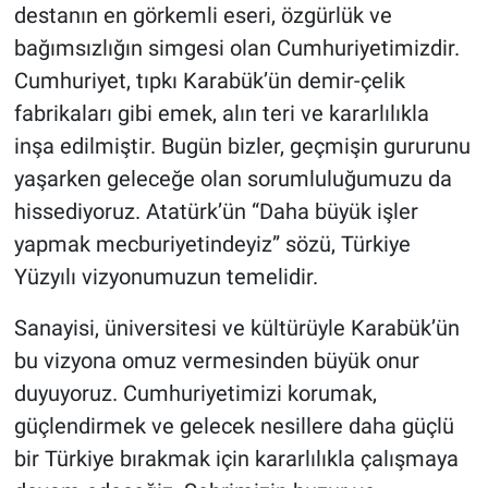
destanın en görkemli eseri, özgürlük ve
bağımsızlığın simgesi olan Cumhuriyetimizdir.
Cumhuriyet, tıpkı Karabük’ün demir-çelik
fabrikaları gibi emek, alın teri ve kararlılıkla
inşa edilmiştir. Bugün bizler, geçmişin gururunu
yaşarken geleceğe olan sorumluluğumuzu da
hissediyoruz. Atatürk’ün “Daha büyük işler
yapmak mecburiyetindeyiz” sözü, Türkiye
Yüzyılı vizyonumuzun temelidir.
Sanayisi, üniversitesi ve kültürüyle Karabük’ün
bu vizyona omuz vermesinden büyük onur
duyuyoruz. Cumhuriyetimizi korumak,
güçlendirmek ve gelecek nesillere daha güçlü
bir Türkiye bırakmak için kararlılıkla çalışmaya