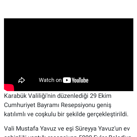
Karabük Valiliği'nin düzenlediği 29 Ekim
Cumhuriyet Bayramı Resepsiyonu geniş
katılımlı ve coşkulu bir şekilde gerçekleştirildi.
Vali Mustafa Yavuz ve eşi Süreyya Yavuz'un ev