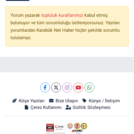
Yorum yazarak
topluluk kurallarımızı
kabul etmiş
bulunuyor ve tüm sorumluluğu üstleniyorsunuz. Yazılan
yorumlardan Karabük Net Haber hiçbir şekilde sorumlu
tutulamaz.
Köşe Yazıları
Bize Ulaşın
Künye / İletişim
Çerez Kullanımı
Gizlilik Sözleşmesi