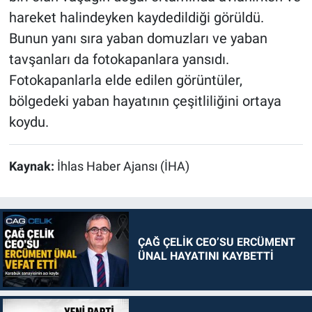
hareket halindeyken kaydedildiği görüldü.
Bunun yanı sıra yaban domuzları ve yaban
tavşanları da fotokapanlara yansıdı.
Fotokapanlarla elde edilen görüntüler,
bölgedeki yaban hayatının çeşitliliğini ortaya
koydu.
Kaynak:
İhlas Haber Ajansı (İHA)
ÇAĞ ÇELİK CEO’SU ERCÜMENT
ÜNAL HAYATINI KAYBETTİ