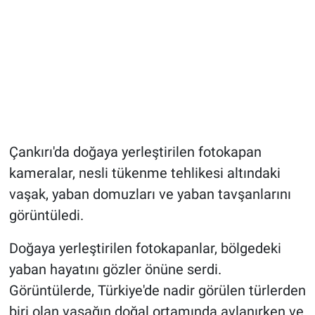
Çankırı'da doğaya yerleştirilen fotokapan
kameralar, nesli tükenme tehlikesi altındaki
vaşak, yaban domuzları ve yaban tavşanlarını
görüntüledi.
Doğaya yerleştirilen fotokapanlar, bölgedeki
yaban hayatını gözler önüne serdi.
Görüntülerde, Türkiye'de nadir görülen türlerden
biri olan vaşağın doğal ortamında avlanırken ve