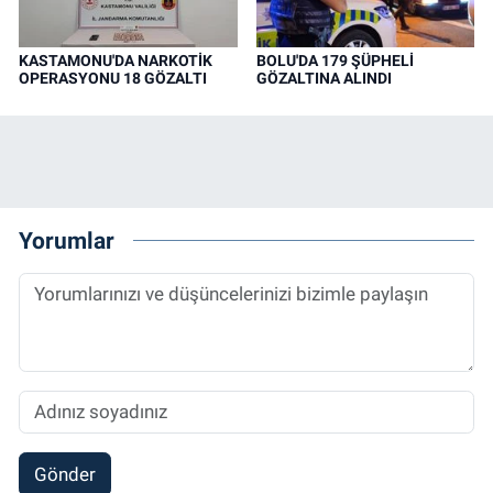
KASTAMONU'DA NARKOTİK
BOLU'DA 179 ŞÜPHELİ
OPERASYONU 18 GÖZALTI
GÖZALTINA ALINDI
Yorumlar
Gönder