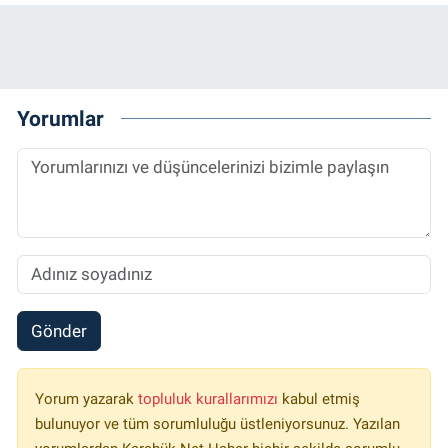
Yorumlar
Gönder
Yorum yazarak
topluluk kurallarımızı
kabul etmiş
bulunuyor ve tüm sorumluluğu üstleniyorsunuz. Yazılan