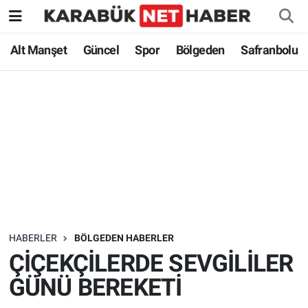
Alt Manşet
Güncel
Spor
Bölgeden
Safranbolu
HABERLER
BÖLGEDEN HABERLER
ÇİÇEKÇİLERDE SEVGİLİLER
GÜNÜ BEREKETİ