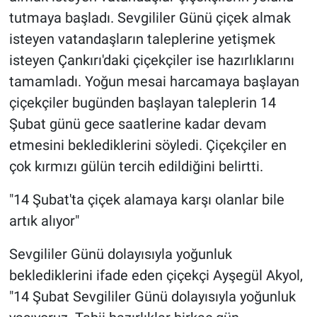
tutmaya başladı. Sevgililer Günü çiçek almak
isteyen vatandaşların taleplerine yetişmek
isteyen Çankırı'daki çiçekçiler ise hazırlıklarını
tamamladı. Yoğun mesai harcamaya başlayan
çiçekçiler bugünden başlayan taleplerin 14
Şubat günü gece saatlerine kadar devam
etmesini beklediklerini söyledi. Çiçekçiler en
çok kırmızı gülün tercih edildiğini belirtti.
"14 Şubat'ta çiçek alamaya karşı olanlar bile
artık alıyor"
Sevgililer Günü dolayısıyla yoğunluk
beklediklerini ifade eden çiçekçi Ayşegül Akyol,
"14 Şubat Sevgililer Günü dolayısıyla yoğunluk