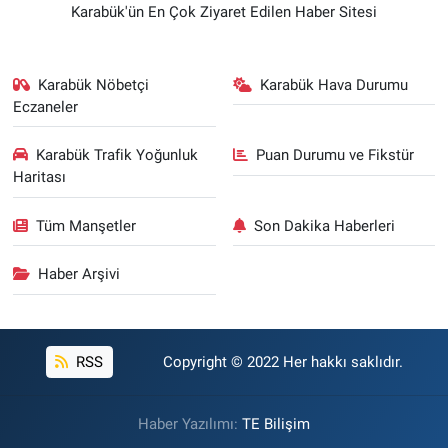
Karabük'ün En Çok Ziyaret Edilen Haber Sitesi
Karabük Nöbetçi
Karabük Hava Durumu
Eczaneler
Karabük Trafik Yoğunluk
Puan Durumu ve Fikstür
Haritası
Tüm Manşetler
Son Dakika Haberleri
Haber Arşivi
RSS
Copyright © 2022 Her hakkı saklıdır.
Haber Yazılımı:
TE Bilişim