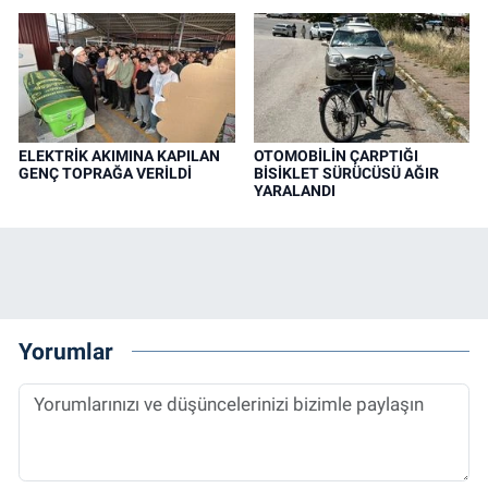
ELEKTRİK AKIMINA KAPILAN
OTOMOBİLİN ÇARPTIĞI
GENÇ TOPRAĞA VERİLDİ
BİSİKLET SÜRÜCÜSÜ AĞIR
YARALANDI
Yorumlar