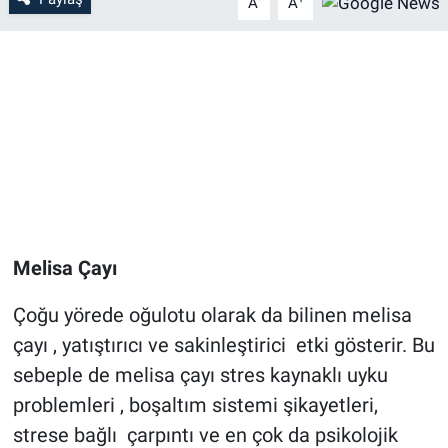
A
A
Melisa Çayı
Çoğu yörede oğulotu olarak da bilinen melisa
çayı , yatıştırıcı ve sakinleştirici etki gösterir. Bu
sebeple de melisa çayı stres kaynaklı uyku
problemleri , boşaltım sistemi şikayetleri,
strese bağlı çarpıntı ve en çok da psikolojik