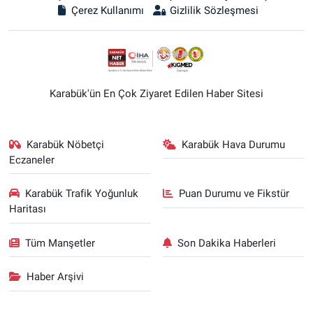
Çerez Kullanımı
Gizlilik Sözleşmesi
Karabük'ün En Çok Ziyaret Edilen Haber Sitesi
Karabük Nöbetçi
Karabük Hava Durumu
Eczaneler
Karabük Trafik Yoğunluk
Puan Durumu ve Fikstür
Haritası
Tüm Manşetler
Son Dakika Haberleri
Haber Arşivi