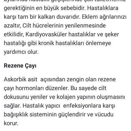
gerektiğinin en büyük sebebidir. Hastalıklara
karşı tam bir kalkan duvarıdır. Eklem ağrılarınızı
azaltır, Cilt hücrelerinin yenilenmesinde
etkilidir, Kardiyovasküler hastalıklar ve şeker
hastalığı gibi kronik hastalıkları önlemeye
yardımcı olur.
Rezene Çayı
Askorbik asit açısından zengin olan rezene
çayı hormonları düzenler. Bu sayede cilt
dokusunu yeniler ve kolajen yapının oluşmasını
sağlar. Hastalık yapıcı enfeksiyonlara karşı
bağışıklık sisteminin güçlendirir ve vücudu
korur.