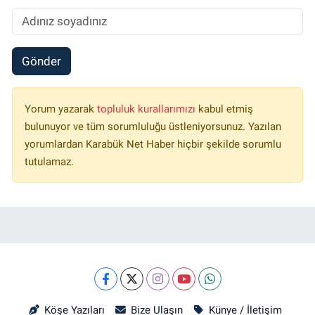
Gönder
Yorum yazarak
topluluk kurallarımızı
kabul etmiş
bulunuyor ve tüm sorumluluğu üstleniyorsunuz. Yazılan
yorumlardan Karabük Net Haber hiçbir şekilde sorumlu
tutulamaz.
Köşe Yazıları
Bize Ulaşın
Künye / İletişim