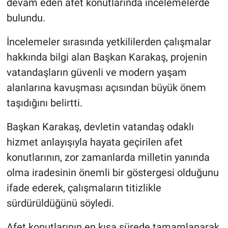
devam eden afet konutlarında incelemelerde
bulundu.
İncelemeler sırasında yetkililerden çalışmalar
hakkında bilgi alan Başkan Karakaş, projenin
vatandaşların güvenli ve modern yaşam
alanlarına kavuşması açısından büyük önem
taşıdığını belirtti.
Başkan Karakaş, devletin vatandaş odaklı
hizmet anlayışıyla hayata geçirilen afet
konutlarının, zor zamanlarda milletin yanında
olma iradesinin önemli bir göstergesi olduğunu
ifade ederek, çalışmaların titizlikle
sürdürüldüğünü söyledi.
Afet konutlarının en kısa sürede tamamlanarak