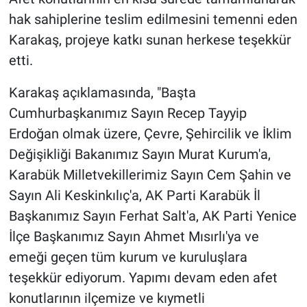
hak sahiplerine teslim edilmesini temenni eden
Karakaş, projeye katkı sunan herkese teşekkür
etti.
Karakaş açıklamasında, "Başta
Cumhurbaşkanımız Sayın Recep Tayyip
Erdoğan olmak üzere, Çevre, Şehircilik ve İklim
Değişikliği Bakanımız Sayın Murat Kurum'a,
Karabük Milletvekillerimiz Sayın Cem Şahin ve
Sayın Ali Keskinkılıç'a, AK Parti Karabük İl
Başkanımız Sayın Ferhat Salt'a, AK Parti Yenice
İlçe Başkanımız Sayın Ahmet Mısırlı'ya ve
emeği geçen tüm kurum ve kuruluşlara
teşekkür ediyorum. Yapımı devam eden afet
konutlarının ilçemize ve kıymetli