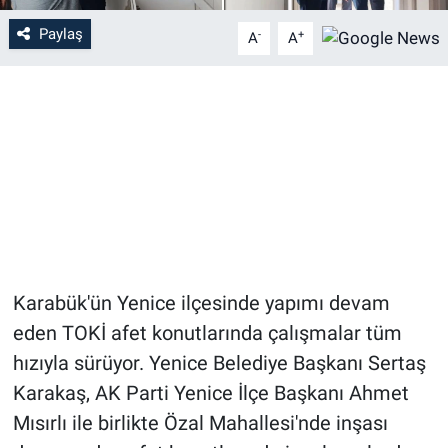
Paylaş
-
+
A
A
Karabük'ün Yenice ilçesinde yapımı devam
eden TOKİ afet konutlarında çalışmalar tüm
hızıyla sürüyor. Yenice Belediye Başkanı Sertaş
Karakaş, AK Parti Yenice İlçe Başkanı Ahmet
Mısırlı ile birlikte Özal Mahallesi'nde inşası