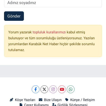
Gönder
Yorum yazarak
topluluk kurallarımızı
kabul etmiş
bulunuyor ve tüm sorumluluğu üstleniyorsunuz. Yazılan
yorumlardan Karabük Net Haber hiçbir şekilde sorumlu
tutulamaz.
Köşe Yazıları
Bize Ulaşın
Künye / İletişim
Çerez Kullanımı
Gizlilik Sözleşmesi