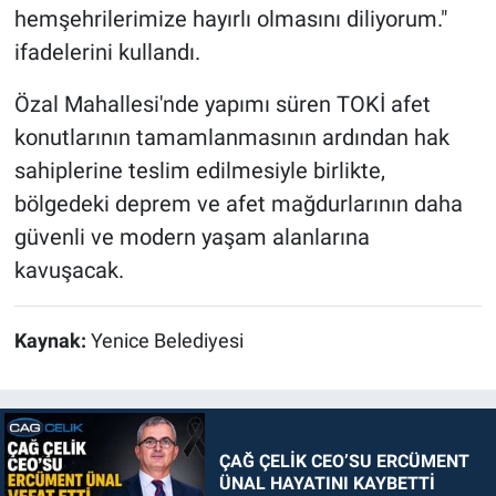
hemşehrilerimize hayırlı olmasını diliyorum."
ifadelerini kullandı.
Özal Mahallesi'nde yapımı süren TOKİ afet
konutlarının tamamlanmasının ardından hak
sahiplerine teslim edilmesiyle birlikte,
bölgedeki deprem ve afet mağdurlarının daha
güvenli ve modern yaşam alanlarına
kavuşacak.
Kaynak:
Yenice Belediyesi
ÇAĞ ÇELİK CEO’SU ERCÜMENT
ÜNAL HAYATINI KAYBETTİ