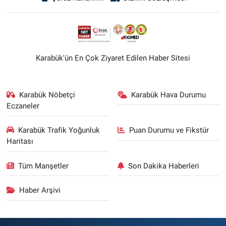
Karabük'ün En Çok Ziyaret Edilen Haber Sitesi
Karabük Nöbetçi
Karabük Hava Durumu
Eczaneler
Karabük Trafik Yoğunluk
Puan Durumu ve Fikstür
Haritası
Tüm Manşetler
Son Dakika Haberleri
Haber Arşivi