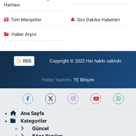
Haritası
Tüm Manşetler
Son Dakika Haberleri
Haber Arşivi
RSS
Copyright © 2022 Her hakkı saklıdır.
Haber Yazılımı:
TE Bilişim
Ana Sayfa
Kategoriler
Güncel