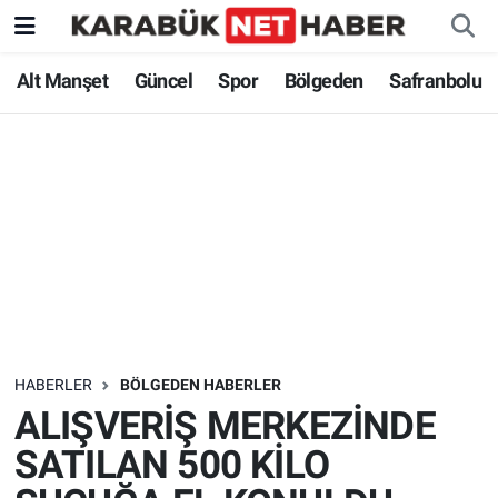
Alt Manşet
Güncel
Spor
Bölgeden
Safranbolu
HABERLER
BÖLGEDEN HABERLER
ALIŞVERİŞ MERKEZİNDE
SATILAN 500 KİLO