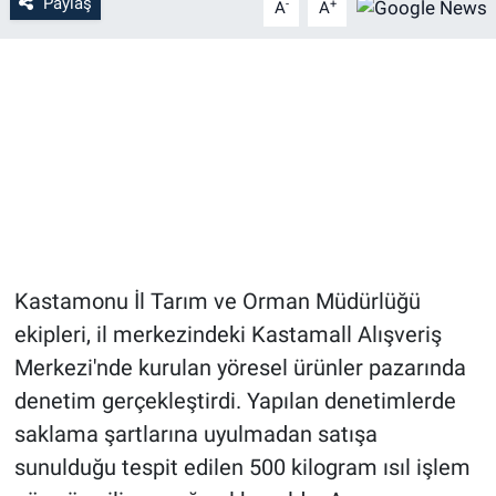
Paylaş
-
+
A
A
Kastamonu İl Tarım ve Orman Müdürlüğü
ekipleri, il merkezindeki Kastamall Alışveriş
Merkezi'nde kurulan yöresel ürünler pazarında
denetim gerçekleştirdi. Yapılan denetimlerde
saklama şartlarına uyulmadan satışa
sunulduğu tespit edilen 500 kilogram ısıl işlem