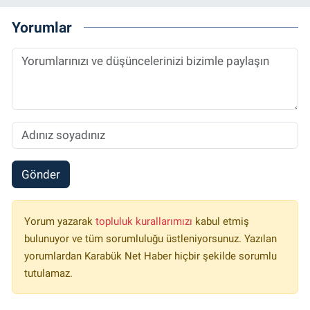
Yorumlar
Gönder
Yorum yazarak
topluluk kurallarımızı
kabul etmiş
bulunuyor ve tüm sorumluluğu üstleniyorsunuz. Yazılan
yorumlardan Karabük Net Haber hiçbir şekilde sorumlu
tutulamaz.