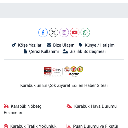
Köşe Yazıları
Bize Ulaşın
Künye / İletişim
Çerez Kullanımı
Gizlilik Sözleşmesi
Karabük'ün En Çok Ziyaret Edilen Haber Sitesi
Karabük Nöbetçi
Karabük Hava Durumu
Eczaneler
Karabük Trafik Yoğunluk
Puan Durumu ve Fikstür