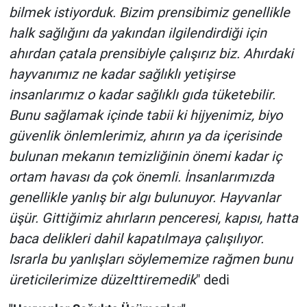
bilmek istiyorduk. Bizim prensibimiz genellikle
halk sağlığını da yakından ilgilendirdiği için
ahırdan çatala prensibiyle çalışırız biz. Ahırdaki
hayvanımız ne kadar sağlıklı yetişirse
insanlarımız o kadar sağlıklı gıda tüketebilir.
Bunu sağlamak içinde tabii ki hijyenimiz, biyo
güvenlik önlemlerimiz, ahırın ya da içerisinde
bulunan mekanın temizliğinin önemi kadar iç
ortam havası da çok önemli. İnsanlarımızda
genellikle yanlış bir algı bulunuyor. Hayvanlar
üşür. Gittiğimiz ahırların penceresi, kapısı, hatta
baca delikleri dahil kapatılmaya çalışılıyor.
Israrla bu yanlışları söylememize rağmen bunu
üreticilerimize düzelttiremedik
" dedi