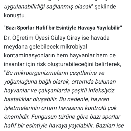
uygulanabilirliği sağlanmış olacak
" şeklinde
konuştu.
"Bazı Sporlar Hafif bir Esintiyle Havaya Yayılabilir"
Dr. Öğretim Üyesi Gülay Giray ise havada
meydana gelebilecek mikrobiyal
kontaminasyonların hem hayvanlar hem de
insanlar için risk oluşturabileceğini belirterek,
"
Bu mikroorganizmaların çeşitlerine ve
yoğunluğuna bağlı olarak, ortamda bulunan
hayvanlar ve çalışanlarda çeşitli infeksiyöz
hastalıklar oluşabilir. Bu nedenle, hayvan
işletmelerinin ortam havasının kontrolü çok
önemlidir. Fungusun türüne göre bazı sporlar
hafif bir esintiyle havaya yayılabilir. Bazıları ise