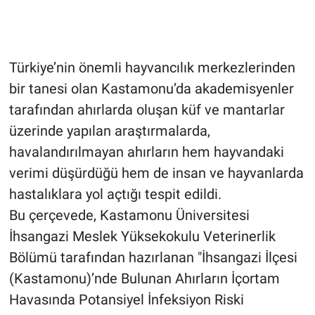
Türkiye’nin önemli hayvancılık merkezlerinden
bir tanesi olan Kastamonu’da akademisyenler
tarafından ahırlarda oluşan küf ve mantarlar
üzerinde yapılan araştırmalarda,
havalandırılmayan ahırların hem hayvandaki
verimi düşürdüğü hem de insan ve hayvanlarda
hastalıklara yol açtığı tespit edildi.
Bu çerçevede, Kastamonu Üniversitesi
İhsangazi Meslek Yüksekokulu Veterinerlik
Bölümü tarafından hazırlanan "İhsangazi İlçesi
(Kastamonu)’nde Bulunan Ahırların İçortam
Havasında Potansiyel İnfeksiyon Riski