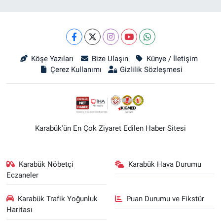
Köşe Yazıları
Bize Ulaşın
Künye / İletişim
Çerez Kullanımı
Gizlilik Sözleşmesi
Karabük'ün En Çok Ziyaret Edilen Haber Sitesi
Karabük Nöbetçi
Karabük Hava Durumu
Eczaneler
Karabük Trafik Yoğunluk
Puan Durumu ve Fikstür
Haritası