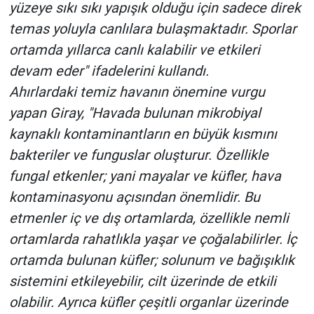
yüzeye sıkı sıkı yapışık olduğu için sadece direk
temas yoluyla canlılara bulaşmaktadır. Sporlar
ortamda yıllarca canlı kalabilir ve etkileri
devam eder" ifadelerini kullandı.
Ahırlardaki temiz havanın önemine vurgu
yapan Giray, "Havada bulunan mikrobiyal
kaynaklı kontaminantların en büyük kısmını
bakteriler ve funguslar oluşturur. Özellikle
fungal etkenler; yani mayalar ve küfler, hava
kontaminasyonu açısından önemlidir. Bu
etmenler iç ve dış ortamlarda, özellikle nemli
ortamlarda rahatlıkla yaşar ve çoğalabilirler. İç
ortamda bulunan küfler; solunum ve bağışıklık
sistemini etkileyebilir, cilt üzerinde de etkili
olabilir. Ayrıca küfler çeşitli organlar üzerinde