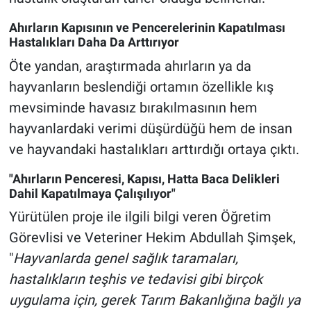
Ahırların Kapısının ve Pencerelerinin Kapatılması
Hastalıkları Daha Da Arttırıyor
Öte yandan, araştırmada ahırların ya da
hayvanların beslendiği ortamın özellikle kış
mevsiminde havasız bırakılmasının hem
hayvanlardaki verimi düşürdüğü hem de insan
ve hayvandaki hastalıkları arttırdığı ortaya çıktı.
"Ahırların Penceresi, Kapısı, Hatta Baca Delikleri
Dahil Kapatılmaya Çalışılıyor"
Yürütülen proje ile ilgili bilgi veren Öğretim
Görevlisi ve Veteriner Hekim Abdullah Şimşek,
"
Hayvanlarda genel sağlık taramaları,
hastalıkların teşhis ve tedavisi gibi birçok
uygulama için, gerek Tarım Bakanlığına bağlı ya