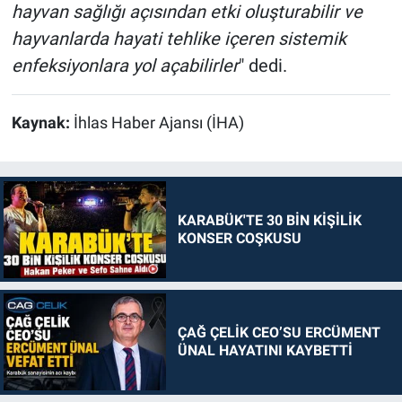
hayvan sağlığı açısından etki oluşturabilir ve
hayvanlarda hayati tehlike içeren sistemik
enfeksiyonlara yol açabilirler
" dedi.
Kaynak:
İhlas Haber Ajansı (İHA)
KARABÜK'TE 30 BİN KİŞİLİK
KONSER COŞKUSU
ÇAĞ ÇELİK CEO’SU ERCÜMENT
ÜNAL HAYATINI KAYBETTİ