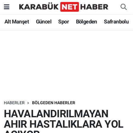
Alt Manşet
Güncel
Spor
Bölgeden
Safranbolu
HABERLER
BÖLGEDEN HABERLER
HAVALANDIRILMAYAN
AHIR HASTALIKLARA YOL