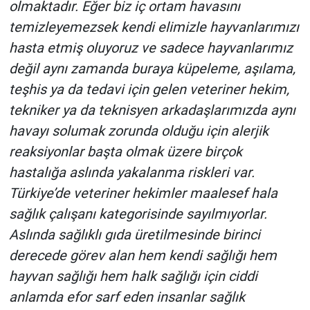
olmaktadır. Eğer biz iç ortam havasını
temizleyemezsek kendi elimizle hayvanlarımızı
hasta etmiş oluyoruz ve sadece hayvanlarımız
değil aynı zamanda buraya küpeleme, aşılama,
teşhis ya da tedavi için gelen veteriner hekim,
tekniker ya da teknisyen arkadaşlarımızda aynı
havayı solumak zorunda olduğu için alerjik
reaksiyonlar başta olmak üzere birçok
hastalığa aslında yakalanma riskleri var.
Türkiye’de veteriner hekimler maalesef hala
sağlık çalışanı kategorisinde sayılmıyorlar.
Aslında sağlıklı gıda üretilmesinde birinci
derecede görev alan hem kendi sağlığı hem
hayvan sağlığı hem halk sağlığı için ciddi
anlamda efor sarf eden insanlar sağlık