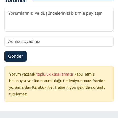
Yorumlar
Gönder
Yorum yazarak
topluluk kurallarımızı
kabul etmiş
bulunuyor ve tüm sorumluluğu üstleniyorsunuz. Yazılan
yorumlardan Karabük Net Haber hiçbir şekilde sorumlu
tutulamaz.