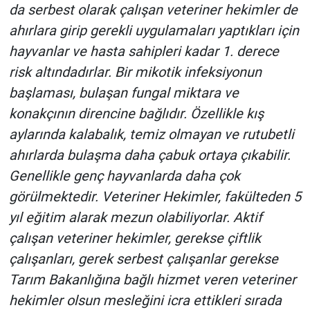
da serbest olarak çalışan veteriner hekimler de
ahırlara girip gerekli uygulamaları yaptıkları için
hayvanlar ve hasta sahipleri kadar 1. derece
risk altındadırlar. Bir mikotik infeksiyonun
başlaması, bulaşan fungal miktara ve
konakçının direncine bağlıdır. Özellikle kış
aylarında kalabalık, temiz olmayan ve rutubetli
ahırlarda bulaşma daha çabuk ortaya çıkabilir.
Genellikle genç hayvanlarda daha çok
görülmektedir. Veteriner Hekimler, fakülteden 5
yıl eğitim alarak mezun olabiliyorlar. Aktif
çalışan veteriner hekimler, gerekse çiftlik
çalışanları, gerek serbest çalışanlar gerekse
Tarım Bakanlığına bağlı hizmet veren veteriner
hekimler olsun mesleğini icra ettikleri sırada