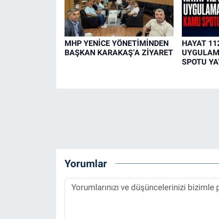
MHP YENİCE YÖNETİMİNDEN
HAYAT 11
BAŞKAN KARAKAŞ’A ZİYARET
UYGULAM
SPOTU YA
Yorumlar