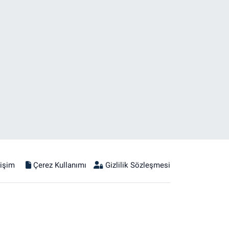
tişim
Çerez Kullanımı
Gizlilik Sözleşmesi