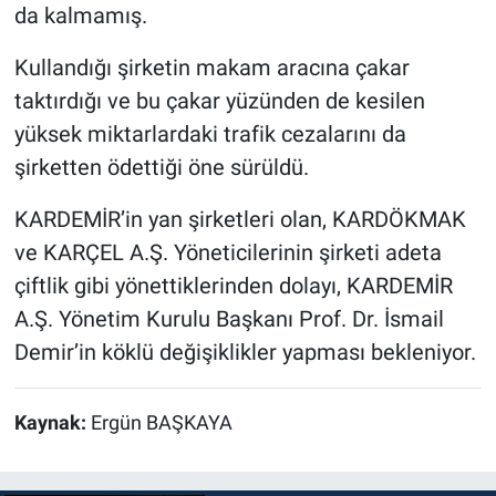
da kalmamış.
Kullandığı şirketin makam aracına çakar
taktırdığı ve bu çakar yüzünden de kesilen
yüksek miktarlardaki trafik cezalarını da
şirketten ödettiği öne sürüldü.
KARDEMİR’in yan şirketleri olan, KARDÖKMAK
ve KARÇEL A.Ş. Yöneticilerinin şirketi adeta
çiftlik gibi yönettiklerinden dolayı, KARDEMİR
A.Ş. Yönetim Kurulu Başkanı Prof. Dr. İsmail
Demir’in köklü değişiklikler yapması bekleniyor.
Kaynak:
Ergün BAŞKAYA