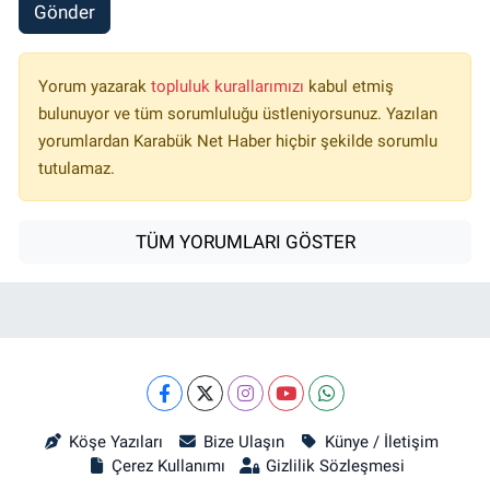
Gönder
Yorum yazarak
topluluk kurallarımızı
kabul etmiş
bulunuyor ve tüm sorumluluğu üstleniyorsunuz. Yazılan
yorumlardan Karabük Net Haber hiçbir şekilde sorumlu
tutulamaz.
TÜM YORUMLARI GÖSTER
Köşe Yazıları
Bize Ulaşın
Künye / İletişim
Çerez Kullanımı
Gizlilik Sözleşmesi