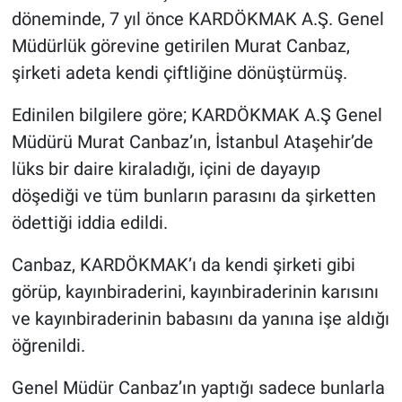
döneminde, 7 yıl önce KARDÖKMAK A.Ş. Genel
Müdürlük görevine getirilen Murat Canbaz,
şirketi adeta kendi çiftliğine dönüştürmüş.
Edinilen bilgilere göre; KARDÖKMAK A.Ş Genel
Müdürü Murat Canbaz’ın, İstanbul Ataşehir’de
lüks bir daire kiraladığı, içini de dayayıp
döşediği ve tüm bunların parasını da şirketten
ödettiği iddia edildi.
Canbaz, KARDÖKMAK’ı da kendi şirketi gibi
görüp, kayınbiraderini, kayınbiraderinin karısını
ve kayınbiraderinin babasını da yanına işe aldığı
öğrenildi.
Genel Müdür Canbaz’ın yaptığı sadece bunlarla