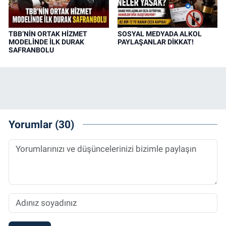
TBB’NİN ORTAK HİZMET
SOSYAL MEDYADA ALKOL
MODELİNDE İLK DURAK
PAYLAŞANLAR DİKKAT!
SAFRANBOLU
Yorumlar (30)