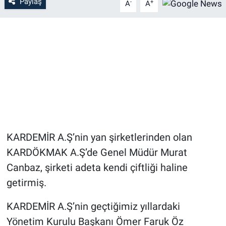
Paylaş
-
+
A
A
KARDEMİR A.Ş’nin yan şirketlerinden olan
KARDÖKMAK A.Ş’de Genel Müdür Murat
Canbaz, şirketi adeta kendi çiftliği haline
getirmiş.
KARDEMİR A.Ş’nin geçtiğimiz yıllardaki
Yönetim Kurulu Başkanı Ömer Faruk Öz