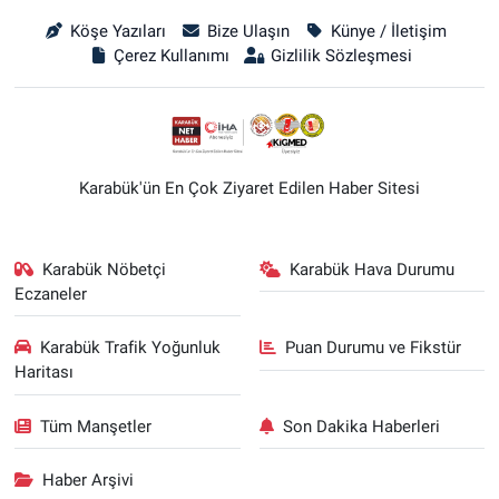
Köşe Yazıları
Bize Ulaşın
Künye / İletişim
Çerez Kullanımı
Gizlilik Sözleşmesi
Karabük'ün En Çok Ziyaret Edilen Haber Sitesi
Karabük Nöbetçi
Karabük Hava Durumu
Eczaneler
Karabük Trafik Yoğunluk
Puan Durumu ve Fikstür
Haritası
Tüm Manşetler
Son Dakika Haberleri
Haber Arşivi