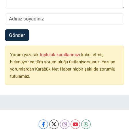
Gönder
Yorum yazarak
topluluk kurallarımızı
kabul etmiş
bulunuyor ve tüm sorumluluğu üstleniyorsunuz. Yazılan
yorumlardan Karabük Net Haber hiçbir şekilde sorumlu
tutulamaz.