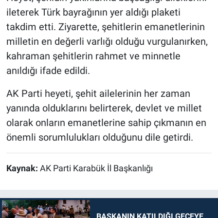
ileterek Türk bayrağının yer aldığı plaketi
takdim etti. Ziyarette, şehitlerin emanetlerinin
milletin en değerli varlığı olduğu vurgulanırken,
kahraman şehitlerin rahmet ve minnetle
anıldığı ifade edildi.
AK Parti heyeti, şehit ailelerinin her zaman
yanında olduklarını belirterek, devlet ve millet
olarak onların emanetlerine sahip çıkmanın en
önemli sorumlulukları olduğunu dile getirdi.
Kaynak:
AK Parti Karabük İl Başkanlığı
BAŞKANIN KATILDIĞI GECEYE