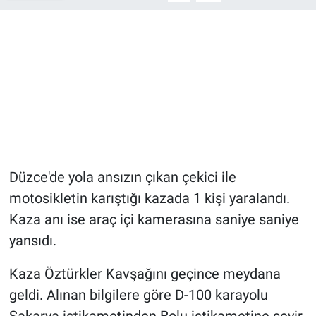
Düzce'de yola ansızın çıkan çekici ile
motosikletin karıştığı kazada 1 kişi yaralandı.
Kaza anı ise araç içi kamerasına saniye saniye
yansıdı.
Kaza Öztürkler Kavşağını geçince meydana
geldi. Alınan bilgilere göre D-100 karayolu