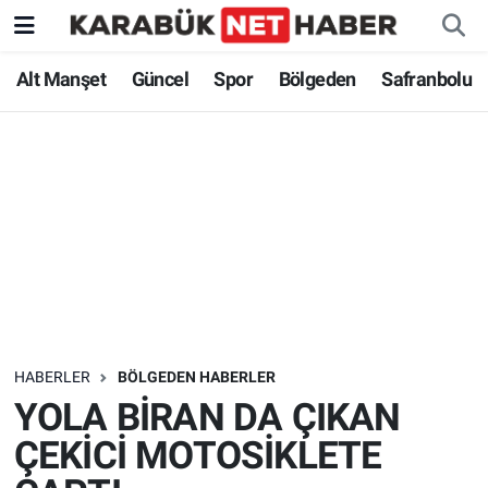
Alt Manşet
Güncel
Spor
Bölgeden
Safranbolu
HABERLER
BÖLGEDEN HABERLER
YOLA BİRAN DA ÇIKAN
ÇEKİCİ MOTOSİKLETE