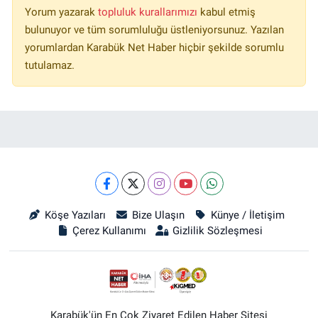
Yorum yazarak
topluluk kurallarımızı
kabul etmiş
bulunuyor ve tüm sorumluluğu üstleniyorsunuz. Yazılan
yorumlardan Karabük Net Haber hiçbir şekilde sorumlu
tutulamaz.
Köşe Yazıları
Bize Ulaşın
Künye / İletişim
Çerez Kullanımı
Gizlilik Sözleşmesi
Karabük'ün En Çok Ziyaret Edilen Haber Sitesi