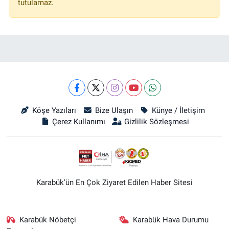
tutulamaz.
Köşe Yazıları
Bize Ulaşın
Künye / İletişim
Çerez Kullanımı
Gizlilik Sözleşmesi
Karabük'ün En Çok Ziyaret Edilen Haber Sitesi
Karabük Nöbetçi
Karabük Hava Durumu