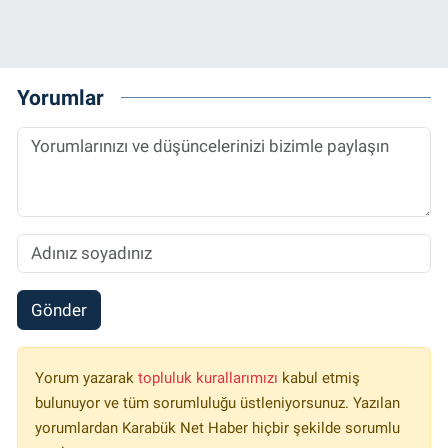
Yorumlar
Gönder
Yorum yazarak
topluluk kurallarımızı
kabul etmiş
bulunuyor ve tüm sorumluluğu üstleniyorsunuz. Yazılan
yorumlardan Karabük Net Haber hiçbir şekilde sorumlu