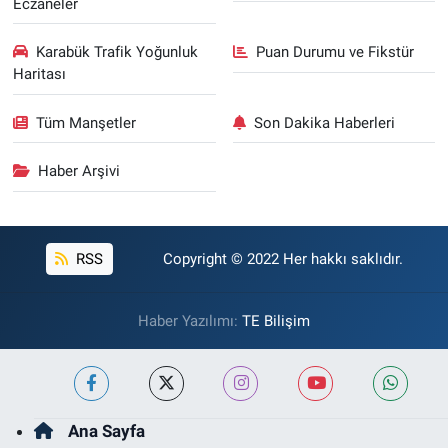
Eczaneler
Karabük Trafik Yoğunluk
Puan Durumu ve Fikstür
Haritası
Tüm Manşetler
Son Dakika Haberleri
Haber Arşivi
RSS
Copyright © 2022 Her hakkı saklıdır.
Haber Yazılımı:
TE Bilişim
Ana Sayfa