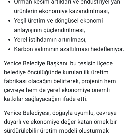
Orman kesim artıkları ve endüstriyel yan
ürünlerin ekonomiye kazandırılması,
Yeşil üretim ve döngüsel ekonomi
anlayışının güçlendirilmesi,
Yerel istihdamın artırılması,
Karbon salımının azaltılması hedefleniyor.
Yenice Belediye Başkanı, bu tesisin ilçede
belediye öncülüğünde kurulan ilk üretim
fabrikası olacağını belirterek, projenin hem
çevreye hem de yerel ekonomiye önemli
katkılar sağlayacağını ifade etti.
Yenice Belediyesi, doğayla uyumlu, çevreye
duyarlı ve ekonomiye değer katan örnek bir
sürdürülebilir üretim modeli oluşturmak