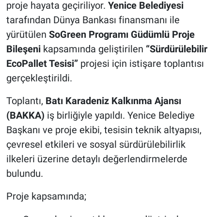
proje hayata geçiriliyor.
Yenice Belediyesi
tarafından Dünya Bankası finansmanı ile
yürütülen
SoGreen Programı Güdümlü Proje
Bileşeni
kapsamında geliştirilen
“Sürdürülebilir
EcoPallet Tesisi”
projesi için istişare toplantısı
gerçekleştirildi.
Toplantı,
Batı Karadeniz Kalkınma Ajansı
(BAKKA)
iş birliğiyle yapıldı. Yenice Belediye
Başkanı ve proje ekibi, tesisin teknik altyapısı,
çevresel etkileri ve sosyal sürdürülebilirlik
ilkeleri üzerine detaylı değerlendirmelerde
bulundu.
Proje kapsamında;