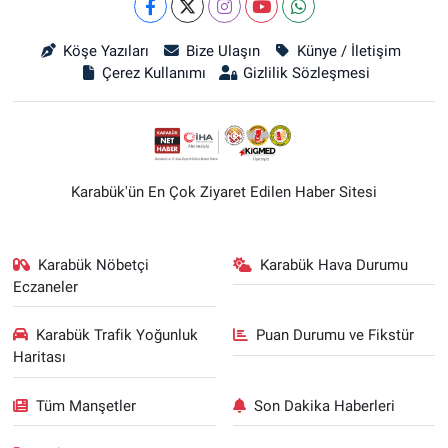
Köşe Yazıları
Bize Ulaşın
Künye / İletişim
Çerez Kullanımı
Gizlilik Sözleşmesi
Karabük'ün En Çok Ziyaret Edilen Haber Sitesi
Karabük Nöbetçi
Karabük Hava Durumu
Eczaneler
Karabük Trafik Yoğunluk
Puan Durumu ve Fikstür
Haritası
Tüm Manşetler
Son Dakika Haberleri