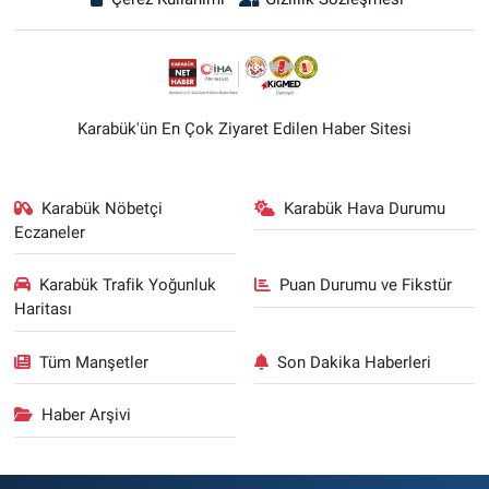
Karabük'ün En Çok Ziyaret Edilen Haber Sitesi
Karabük Nöbetçi
Karabük Hava Durumu
Eczaneler
Karabük Trafik Yoğunluk
Puan Durumu ve Fikstür
Haritası
Tüm Manşetler
Son Dakika Haberleri
Haber Arşivi