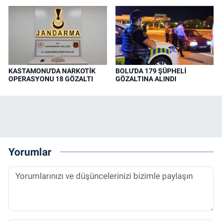
KASTAMONU'DA NARKOTİK
BOLU'DA 179 ŞÜPHELİ
OPERASYONU 18 GÖZALTI
GÖZALTINA ALINDI
Yorumlar