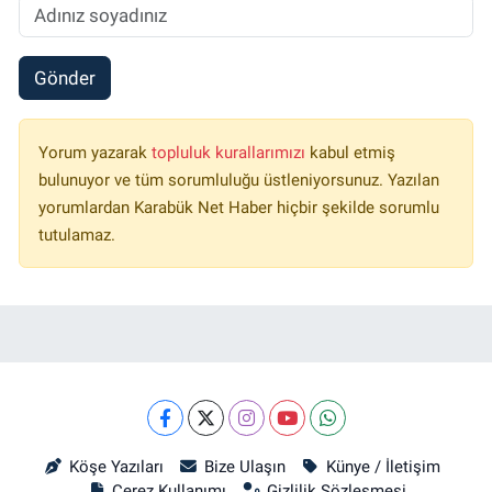
Gönder
Yorum yazarak
topluluk kurallarımızı
kabul etmiş
bulunuyor ve tüm sorumluluğu üstleniyorsunuz. Yazılan
yorumlardan Karabük Net Haber hiçbir şekilde sorumlu
tutulamaz.
Köşe Yazıları
Bize Ulaşın
Künye / İletişim
Çerez Kullanımı
Gizlilik Sözleşmesi