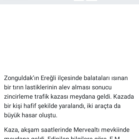
Zonguldak’ın Ereğli ilçesinde balataları ısınan
bir tırın lastiklerinin alev alması sonucu
zincirleme trafik kazası meydana geldi. Kazada
bir kişi hafif şekilde yaralandı, iki araçta da
büyük hasar oluştu.
Kaza, akşam saatlerinde Mervealtı mevkiinde