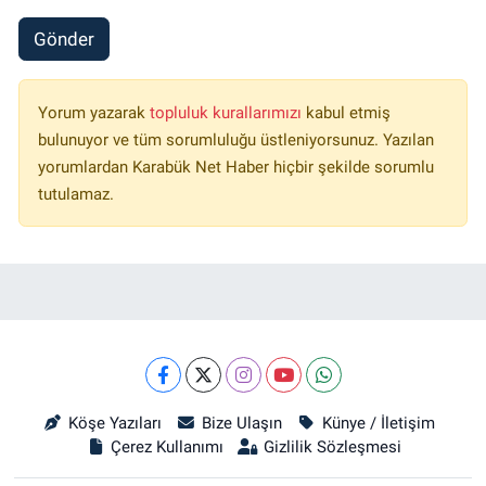
Gönder
Yorum yazarak
topluluk kurallarımızı
kabul etmiş
bulunuyor ve tüm sorumluluğu üstleniyorsunuz. Yazılan
yorumlardan Karabük Net Haber hiçbir şekilde sorumlu
tutulamaz.
Köşe Yazıları
Bize Ulaşın
Künye / İletişim
Çerez Kullanımı
Gizlilik Sözleşmesi