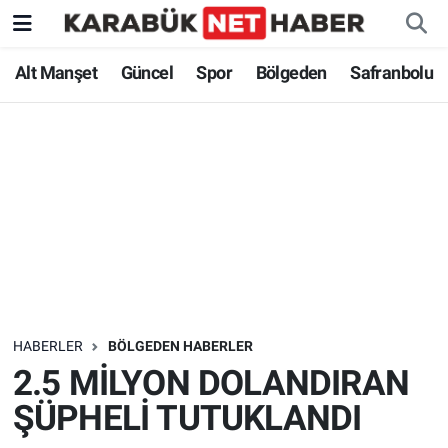
Alt Manşet
Güncel
Spor
Bölgeden
Safranbolu
HABERLER
BÖLGEDEN HABERLER
2.5 MİLYON DOLANDIRAN
ŞÜPHELİ TUTUKLANDI