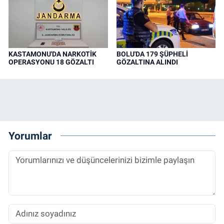
KASTAMONU'DA NARKOTİK
BOLU'DA 179 ŞÜPHELİ
OPERASYONU 18 GÖZALTI
GÖZALTINA ALINDI
Yorumlar