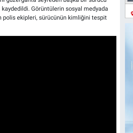
 kaydedildi. Görüntülerin sosyal medyada
polis ekipleri, sürücünün kimliğini tespit