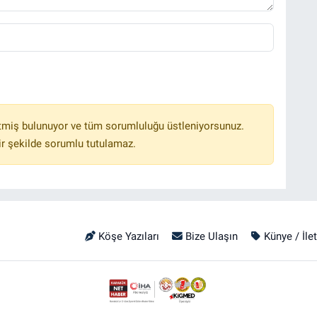
tmiş bulunuyor ve tüm sorumluluğu üstleniyorsunuz.
r şekilde sorumlu tutulamaz.
Köşe Yazıları
Bize Ulaşın
Künye / İle