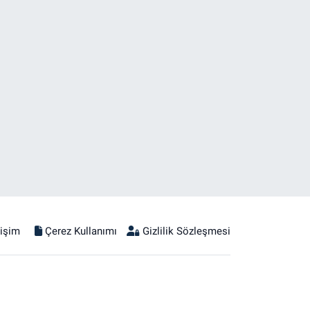
tişim
Çerez Kullanımı
Gizlilik Sözleşmesi