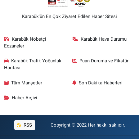
Karabük'ün En Çok Ziyaret Edilen Haber Sitesi
Karabük Nöbetçi
Karabük Hava Durumu
Eczaneler
Karabük Trafik Yoğunluk
Puan Durumu ve Fikstür
Haritası
Tüm Manşetler
Son Dakika Haberleri
Haber Arşivi
RSS
Copyright © 2022 Her hakkı saklıdır.