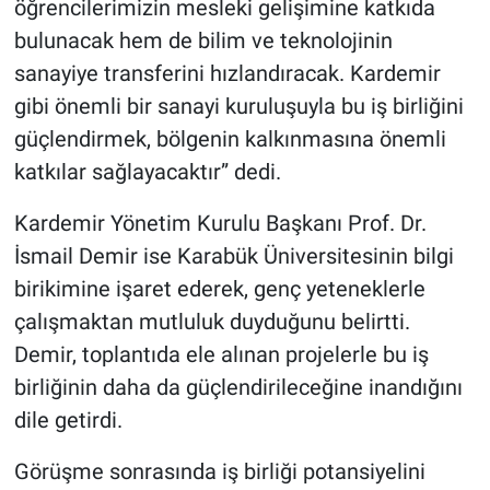
öğrencilerimizin mesleki gelişimine katkıda
bulunacak hem de bilim ve teknolojinin
sanayiye transferini hızlandıracak. Kardemir
gibi önemli bir sanayi kuruluşuyla bu iş birliğini
güçlendirmek, bölgenin kalkınmasına önemli
katkılar sağlayacaktır” dedi.
Kardemir Yönetim Kurulu Başkanı Prof. Dr.
İsmail Demir ise Karabük Üniversitesinin bilgi
birikimine işaret ederek, genç yeteneklerle
çalışmaktan mutluluk duyduğunu belirtti.
Demir, toplantıda ele alınan projelerle bu iş
birliğinin daha da güçlendirileceğine inandığını
dile getirdi.
Görüşme sonrasında iş birliği potansiyelini