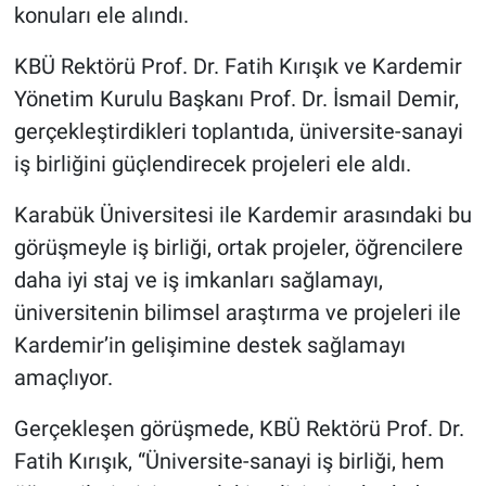
konuları ele alındı.
KBÜ Rektörü Prof. Dr. Fatih Kırışık ve Kardemir
Yönetim Kurulu Başkanı Prof. Dr. İsmail Demir,
gerçekleştirdikleri toplantıda, üniversite-sanayi
iş birliğini güçlendirecek projeleri ele aldı.
Karabük Üniversitesi ile Kardemir arasındaki bu
görüşmeyle iş birliği, ortak projeler, öğrencilere
daha iyi staj ve iş imkanları sağlamayı,
üniversitenin bilimsel araştırma ve projeleri ile
Kardemir’in gelişimine destek sağlamayı
amaçlıyor.
Gerçekleşen görüşmede, KBÜ Rektörü Prof. Dr.
Fatih Kırışık, “Üniversite-sanayi iş birliği, hem