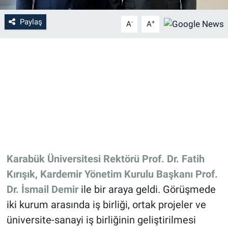
Paylaş
-
+
A
A
Karabük Üniversitesi Rektörü Prof. Dr. Fatih
Kırışık, Kardemir Yönetim Kurulu Başkanı Prof.
Dr. İsmail Demir
ile bir araya geldi. Görüşmede
iki kurum arasında iş birliği, ortak projeler ve
üniversite-sanayi iş birliğinin geliştirilmesi