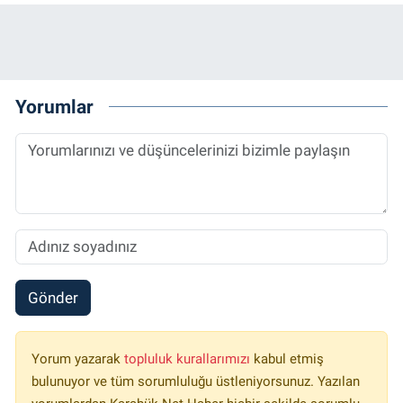
Yorumlar
Gönder
Yorum yazarak
topluluk kurallarımızı
kabul etmiş
bulunuyor ve tüm sorumluluğu üstleniyorsunuz. Yazılan