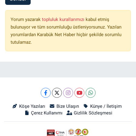
Yorum yazarak
topluluk kurallarımızı
kabul etmiş
bulunuyor ve tüm sorumluluğu üstleniyorsunuz. Yazılan
yorumlardan Karabük Net Haber hiçbir şekilde sorumlu
tutulamaz.
Köşe Yazıları
Bize Ulaşın
Künye / İletişim
Çerez Kullanımı
Gizlilik Sözleşmesi