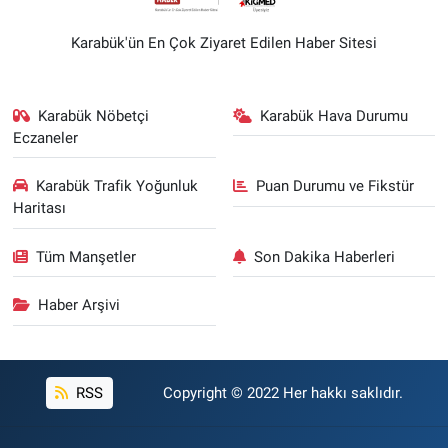
Karabük'ün En Çok Ziyaret Edilen Haber Sitesi
Karabük Nöbetçi
Karabük Hava Durumu
Eczaneler
Karabük Trafik Yoğunluk
Puan Durumu ve Fikstür
Haritası
Tüm Manşetler
Son Dakika Haberleri
Haber Arşivi
RSS
Copyright © 2022 Her hakkı saklıdır.