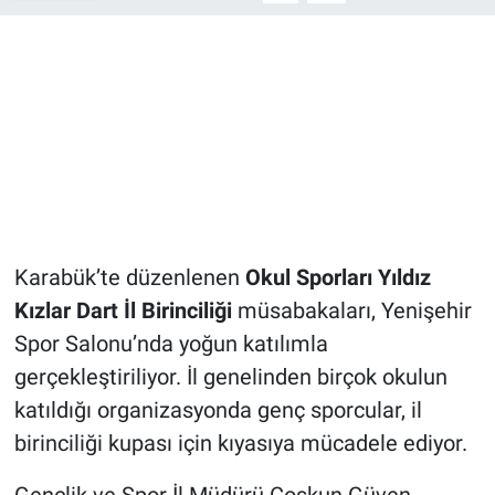
Karabük’te düzenlenen
Okul Sporları Yıldız
Kızlar Dart İl Birinciliği
müsabakaları, Yenişehir
Spor Salonu’nda yoğun katılımla
gerçekleştiriliyor. İl genelinden birçok okulun
katıldığı organizasyonda genç sporcular, il
birinciliği kupası için kıyasıya mücadele ediyor.