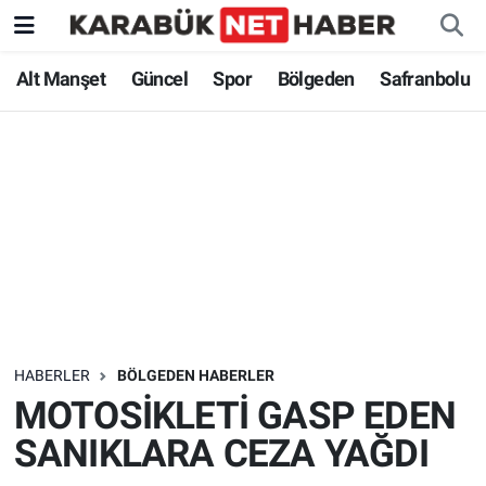
Alt Manşet
Güncel
Spor
Bölgeden
Safranbolu
HABERLER
BÖLGEDEN HABERLER
MOTOSİKLETİ GASP EDEN
SANIKLARA CEZA YAĞDI