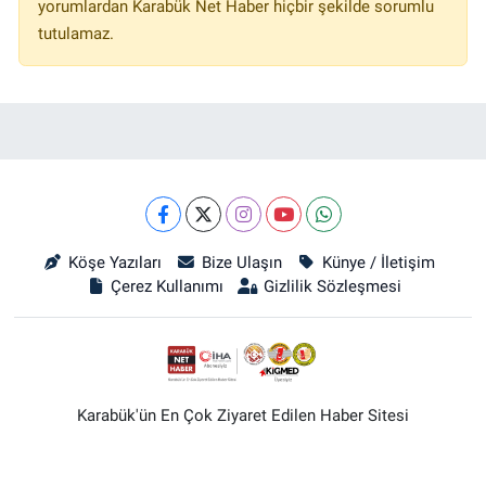
yorumlardan Karabük Net Haber hiçbir şekilde sorumlu
tutulamaz.
Köşe Yazıları
Bize Ulaşın
Künye / İletişim
Çerez Kullanımı
Gizlilik Sözleşmesi
Karabük'ün En Çok Ziyaret Edilen Haber Sitesi