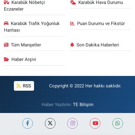
Karabük Nöbetçi
Karabük Hava Durumu
Eczaneler
Karabük Trafik Yoğunluk
Puan Durumu ve Fikstür
Haritası
Tüm Manşetler
Son Dakika Haberleri
Haber Arşivi
RSS
Copyright © 2022 Her hakkı saklıdır.
Haber Yazılımı:
TE Bilişim