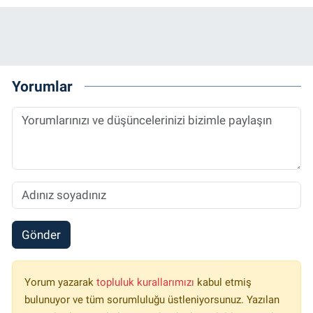
Yorumlar
Gönder
Yorum yazarak
topluluk kurallarımızı
kabul etmiş
bulunuyor ve tüm sorumluluğu üstleniyorsunuz. Yazılan