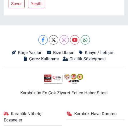
Savur
Yeşilli
Köşe Yazıları
Bize Ulaşın
Künye / İletişim
Çerez Kullanımı
Gizlilik Sözleşmesi
Karabük'ün En Çok Ziyaret Edilen Haber Sitesi
Karabük Nöbetçi
Karabük Hava Durumu
Eczaneler