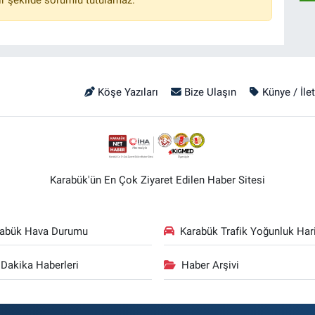
Köşe Yazıları
Bize Ulaşın
Künye / İle
Karabük'ün En Çok Ziyaret Edilen Haber Sitesi
rabük Hava Durumu
Karabük Trafik Yoğunluk Hari
Dakika Haberleri
Haber Arşivi