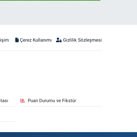
tişim
Çerez Kullanımı
Gizlilik Sözleşmesi
tası
Puan Durumu ve Fikstür