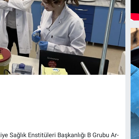
ye Sağlık Enstitüleri Başkanlığı B Grubu Ar-