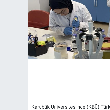
Karabük Üniversitesi'nde (KBÜ) Türki