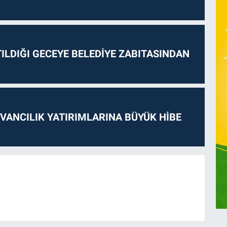
ILDIĞI GECEYE BELEDİYE ZABITASINDAN
VANCILIK YATIRIMLARINA BÜYÜK HİBE