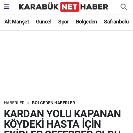
Alt Manşet
Güncel
Spor
Bölgeden
Safranbolu
HABERLER
BÖLGEDEN HABERLER
KARDAN YOLU KAPANAN
KÖYDEKİ HASTA İÇİN