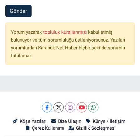
Gönder
Yorum yazarak
topluluk kurallarımızı
kabul etmiş
bulunuyor ve tüm sorumluluğu üstleniyorsunuz. Yazılan
yorumlardan Karabük Net Haber hiçbir şekilde sorumlu
tutulamaz.
Köşe Yazıları
Bize Ulaşın
Künye / İletişim
Çerez Kullanımı
Gizlilik Sözleşmesi