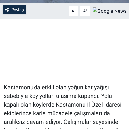
Paylaş
-
+
A
A
Kastamonu'da etkili olan yoğun kar yağışı
sebebiyle köy yolları ulaşıma kapandı. Yolu
kapalı olan köylerde Kastamonu İl Özel İdaresi
ekiplerince karla mücadele çalışmaları da
aralıksız devam ediyor. Çalışmalar sayesinde