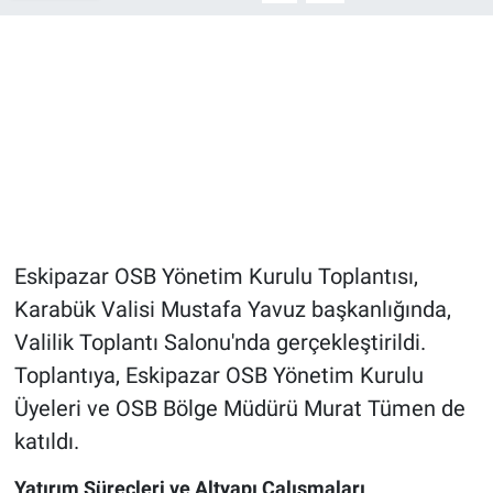
Eskipazar OSB Yönetim Kurulu Toplantısı,
Karabük Valisi Mustafa Yavuz başkanlığında,
Valilik Toplantı Salonu'nda gerçekleştirildi.
Toplantıya, Eskipazar OSB Yönetim Kurulu
Üyeleri ve OSB Bölge Müdürü Murat Tümen de
katıldı.
Yatırım Süreçleri ve Altyapı Çalışmaları