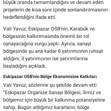
büyük oranda tamamlandığını ve devam eden
projelerin de kısa süre içinde sonlandırılmasının
hedeflendiğini ifade etti.
Vali Yavuz, Eskipazar OSB'nin, Karabük ve
bölgesinin kalkınmasında önemli bir rol
oynayacağına vurgu yaptı. Ayrıca, sanayi
bölgesinde şu ana kadar 6 yatırımcının ruhsat
aldığını, 3 yatırımcının ise yatırımlarına
başladığını açıkladı.
Eskipazar OSB'nin Bölge Ekonomisine Katkıları
Vali Yavuz, sözlerine şu şekilde devam etti:
“Eskipazar Organize Sanayi Bölgesi, ilimiz ve
bölgemiz için büyük bir kalkınma potansiyeline
sahip. Bugün aldığımız kararların, bölge