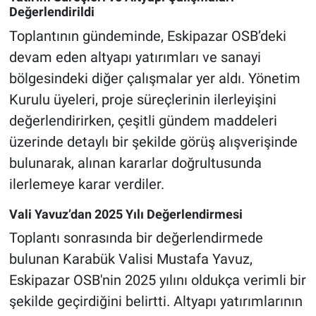
Değerlendirildi
Toplantının gündeminde, Eskipazar OSB’deki
devam eden altyapı yatırımları ve sanayi
bölgesindeki diğer çalışmalar yer aldı. Yönetim
Kurulu üyeleri, proje süreçlerinin ilerleyişini
değerlendirirken, çeşitli gündem maddeleri
üzerinde detaylı bir şekilde görüş alışverişinde
bulunarak, alınan kararlar doğrultusunda
ilerlemeye karar verdiler.
Vali Yavuz’dan 2025 Yılı Değerlendirmesi
Toplantı sonrasında bir değerlendirmede
bulunan Karabük Valisi Mustafa Yavuz,
Eskipazar OSB'nin 2025 yılını oldukça verimli bir
şekilde geçirdiğini belirtti. Altyapı yatırımlarının