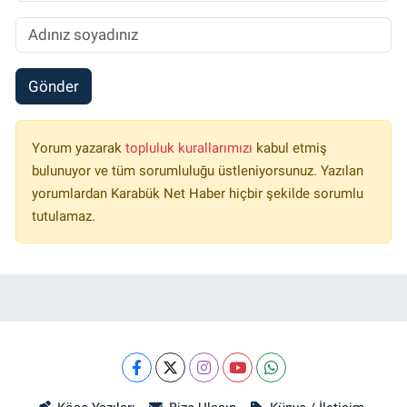
Gönder
Yorum yazarak
topluluk kurallarımızı
kabul etmiş
bulunuyor ve tüm sorumluluğu üstleniyorsunuz. Yazılan
yorumlardan Karabük Net Haber hiçbir şekilde sorumlu
tutulamaz.