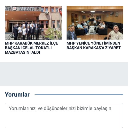
MHP KARABÜK MERKEZ İLÇE
MHP YENİCE YÖNETİMİNDEN
BAŞKANI CELAL TOKATLI
BAŞKAN KARAKAŞ’A ZİYARET
MAZBATASINI ALDI
Yorumlar