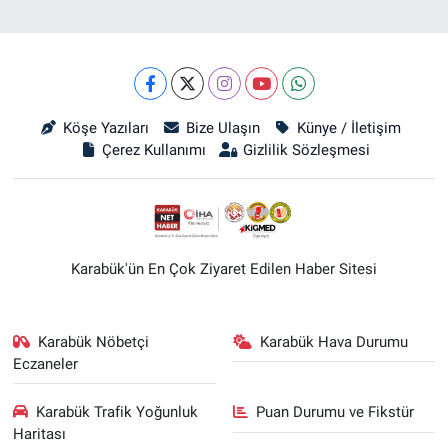
Köşe Yazıları
Bize Ulaşın
Künye / İletişim
Çerez Kullanımı
Gizlilik Sözleşmesi
Karabük'ün En Çok Ziyaret Edilen Haber Sitesi
Karabük Nöbetçi
Karabük Hava Durumu
Eczaneler
Karabük Trafik Yoğunluk
Puan Durumu ve Fikstür
Haritası