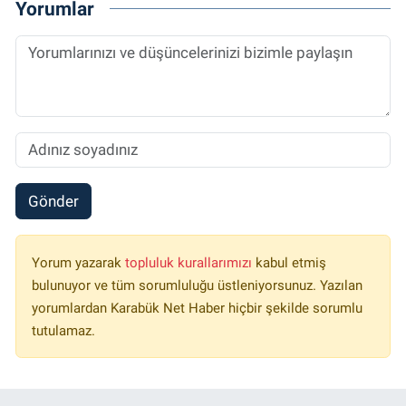
Yorumlar
Gönder
Yorum yazarak
topluluk kurallarımızı
kabul etmiş
bulunuyor ve tüm sorumluluğu üstleniyorsunuz. Yazılan
yorumlardan Karabük Net Haber hiçbir şekilde sorumlu
tutulamaz.