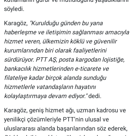
söyledi.
Karagöz,
"Kurulduğu günden bu yana
haberleşme ve iletişimin sağlanması amacıyla
hizmet veren, ülkemizin köklü ve güvenilir
kurumlarından biri olarak faaliyetlerini
sürdürüyor. PTT AŞ, posta kargodan lojistiğe,
bankacılık hizmetlerinden e-ticarete ve
filateliye kadar birçok alanda sunduğu
hizmetlerle vatandaşların hayatını
kolaylaştırmaya devam ediyor."
dedi.
Karagöz, geniş hizmet ağı, uzman kadrosu ve
yenilikçi çözümleriyle PTT’nin ulusal ve
uluslararası alanda başarılarından söz ederek,