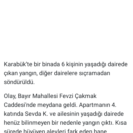
Karabük’te bir binada 6 kişinin yaşadığı dairede
çıkan yangın, diğer dairelere sıçramadan
söndürüldü.
Olay, Bayır Mahallesi Fevzi Çakmak
Caddesi'nde meydana geldi. Apartmanın 4.
katında Sevda K. ve ailesinin yaşadığı dairede
henüz bilinmeyen bir nedenle yangın çıktı. Kısa
sürede büyüyen alevleri fark eden hane