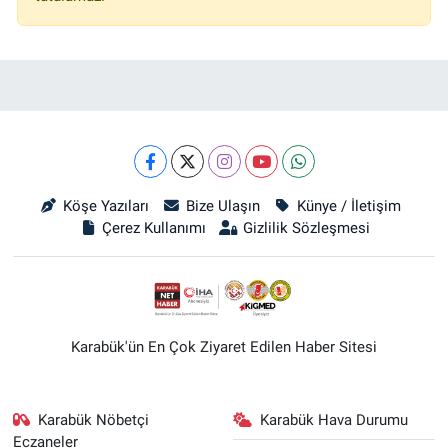
Köşe Yazıları
Bize Ulaşın
Künye / İletişim
Çerez Kullanımı
Gizlilik Sözleşmesi
Karabük'ün En Çok Ziyaret Edilen Haber Sitesi
Karabük Nöbetçi
Karabük Hava Durumu
Eczaneler