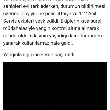
sahipleri evi terk ederken, durumun bildirilmesi
üzerine olay yerine polis, itfaiye ve 112 Acil
Servis ekipleri sevk edildi. Ekiplerin kısa süreli
müdahalesiyle yangın kontrol altına alınarak
söndürüldü. 6 kişinin yaşadığı daire tamamen
yanarak kullanılamaz hale geldi.
Yangınla ilgili inceleme başlatıldı.