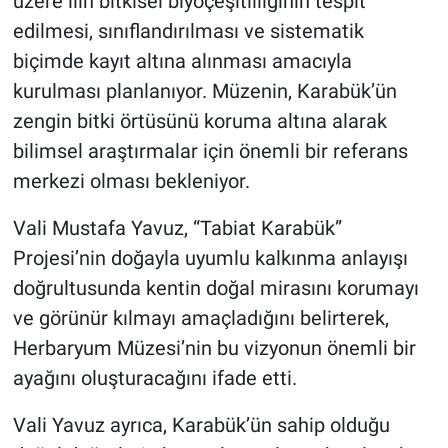
üzere ilin bitkisel biyoçeşitliliğinin tespit
edilmesi, sınıflandırılması ve sistematik
biçimde kayıt altına alınması amacıyla
kurulması planlanıyor. Müzenin, Karabük’ün
zengin bitki örtüsünü koruma altına alarak
bilimsel araştırmalar için önemli bir referans
merkezi olması bekleniyor.
Vali Mustafa Yavuz, “Tabiat Karabük”
Projesi’nin doğayla uyumlu kalkınma anlayışı
doğrultusunda kentin doğal mirasını korumayı
ve görünür kılmayı amaçladığını belirterek,
Herbaryum Müzesi’nin bu vizyonun önemli bir
ayağını oluşturacağını ifade etti.
Vali Yavuz ayrıca, Karabük’ün sahip olduğu