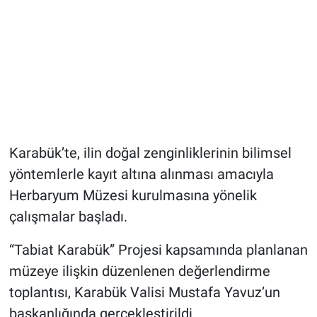
Karabük’te, ilin doğal zenginliklerinin bilimsel
yöntemlerle kayıt altına alınması amacıyla
Herbaryum Müzesi kurulmasına yönelik
çalışmalar başladı.
“Tabiat Karabük” Projesi kapsamında planlanan
müzeye ilişkin düzenlenen değerlendirme
toplantısı, Karabük Valisi Mustafa Yavuz’un
başkanlığında gerçekleştirildi.