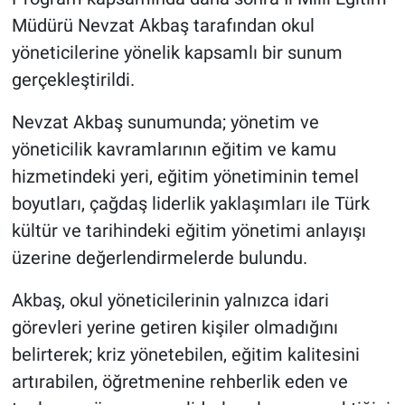
Müdürü Nevzat Akbaş tarafından okul
yöneticilerine yönelik kapsamlı bir sunum
gerçekleştirildi.
Nevzat Akbaş sunumunda; yönetim ve
yöneticilik kavramlarının eğitim ve kamu
hizmetindeki yeri, eğitim yönetiminin temel
boyutları, çağdaş liderlik yaklaşımları ile Türk
kültür ve tarihindeki eğitim yönetimi anlayışı
üzerine değerlendirmelerde bulundu.
Akbaş, okul yöneticilerinin yalnızca idari
görevleri yerine getiren kişiler olmadığını
belirterek; kriz yönetebilen, eğitim kalitesini
artırabilen, öğretmenine rehberlik eden ve