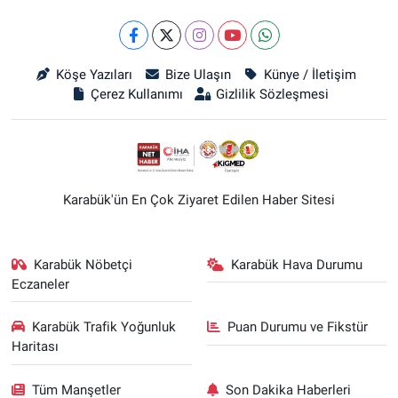
Köşe Yazıları
Bize Ulaşın
Künye / İletişim
Çerez Kullanımı
Gizlilik Sözleşmesi
Karabük'ün En Çok Ziyaret Edilen Haber Sitesi
Karabük Nöbetçi
Karabük Hava Durumu
Eczaneler
Karabük Trafik Yoğunluk
Puan Durumu ve Fikstür
Haritası
Tüm Manşetler
Son Dakika Haberleri