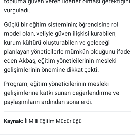
topluma güven veren liderler olması gerektiğini
vurguladı.
Güçlü bir eğitim sisteminin; öğrencisine rol
model olan, veliyle güven ilişkisi kurabilen,
kurum kültürü oluşturabilen ve geleceği
planlayan yöneticilerle mümkün olduğunu ifade
eden Akbaş, eğitim yöneticilerinin mesleki
gelişimlerinin önemine dikkat çekti.
Program, eğitim yöneticilerinin mesleki
gelişimlerine katkı sunan değerlendirme ve
paylaşımların ardından sona erdi.
Kaynak:
İl Milli Eğitim Müdürlüğü