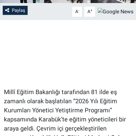
Paylaş
-
+
A
A
Millî Eğitim Bakanlığı tarafından 81 ilde eş
zamanlı olarak başlatılan “2026 Yılı Eğitim
Kurumları Yönetici Yetiştirme Programı”
kapsamında Karabük’te eğitim yöneticileri bir
araya geldi. Çevrim içi gerçekleştirilen