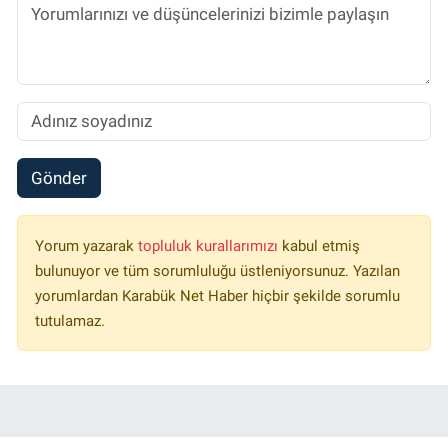
Gönder
Yorum yazarak
topluluk kurallarımızı
kabul etmiş
bulunuyor ve tüm sorumluluğu üstleniyorsunuz. Yazılan
yorumlardan Karabük Net Haber hiçbir şekilde sorumlu
tutulamaz.