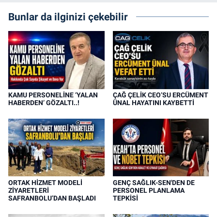
Bunlar da ilginizi çekebilir
KAMU PERSONELİNE ‘YALAN
ÇAĞ ÇELİK CEO’SU ERCÜMENT
HABERDEN’ GÖZALTI..!
ÜNAL HAYATINI KAYBETTİ
ORTAK HİZMET MODELİ
GENÇ SAĞLIK-SEN'DEN DE
ZİYARETLERİ
PERSONEL PLANLAMA
SAFRANBOLU’DAN BAŞLADI
TEPKİSİ