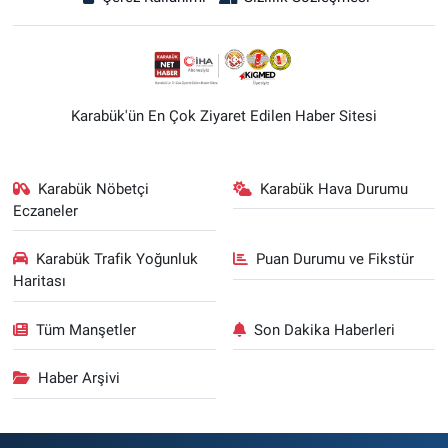
Karabük'ün En Çok Ziyaret Edilen Haber Sitesi
Karabük Nöbetçi
Karabük Hava Durumu
Eczaneler
Karabük Trafik Yoğunluk
Puan Durumu ve Fikstür
Haritası
Tüm Manşetler
Son Dakika Haberleri
Haber Arşivi