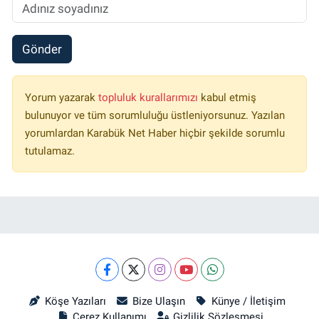
Gönder
Yorum yazarak
topluluk kurallarımızı
kabul etmiş
bulunuyor ve tüm sorumluluğu üstleniyorsunuz. Yazılan
yorumlardan Karabük Net Haber hiçbir şekilde sorumlu
tutulamaz.
Köşe Yazıları
Bize Ulaşın
Künye / İletişim
Çerez Kullanımı
Gizlilik Sözleşmesi