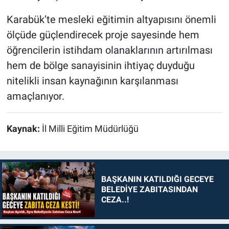
Karabük’te mesleki eğitimin altyapısını önemli
ölçüde güçlendirecek proje sayesinde hem
öğrencilerin istihdam olanaklarının artırılması
hem de bölge sanayisinin ihtiyaç duyduğu
nitelikli insan kaynağının karşılanması
amaçlanıyor.
Kaynak:
İl Milli Eğitim Müdürlüğü
BAŞKANIN KATILDIĞI GECEYE
BELEDİYE ZABITASINDAN
CEZA..!