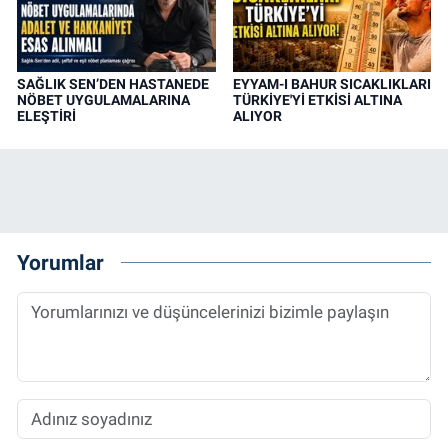
SAĞLIK SEN’DEN HASTANEDE
EYYAM-I BAHUR SICAKLIKLARI
NÖBET UYGULAMALARINA
TÜRKİYE'Yİ ETKİSİ ALTINA
ELEŞTİRİ
ALIYOR
Yorumlar