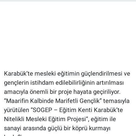
Karabük’te mesleki eğitimin güçlendirilmesi ve
gençlerin istihdam edilebilirliğinin artırılması
amacıyla önemli bir proje hayata geçiriliyor.
“Maarifin Kalbinde Marifetli Gençlik” temasıyla
yürütülen “SOGEP – Eğitim Kenti Karabük’te
Nitelikli Mesleki Eğitim Projesi”, eğitim ile
sanayi arasında güçlü bir köprü kurmayı