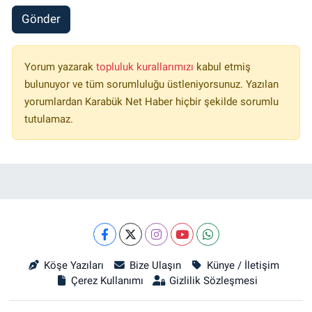
Gönder
Yorum yazarak
topluluk kurallarımızı
kabul etmiş
bulunuyor ve tüm sorumluluğu üstleniyorsunuz. Yazılan
yorumlardan Karabük Net Haber hiçbir şekilde sorumlu
tutulamaz.
Köşe Yazıları
Bize Ulaşın
Künye / İletişim
Çerez Kullanımı
Gizlilik Sözleşmesi