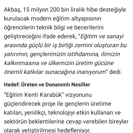
Akbaş, 15 milyon 200 bin liralık hibe desteğiyle
kurulacak modern eğitim altyapısının
öğrencilerin teknik bilgi ve becerilerini
geliştireceğini ifade ederek, “
Eğitim ve sanayi
arasında güçlü bir iş birliği zemini oluşturan bu
yatırımın, gençlerimizin istihdamına, ilimizin
kalkınmasına ve ülkemizin üretim gücüne
önemli katkılar sunacağına inanıyorum
” dedi.
Hedef: Üreten ve Donanımlı Nesiller
“Eğitim Kenti Karabük” vizyonunu
güçlendirecek proje ile gençlerin üretime
katılan, yenilikçi, teknolojiyi etkin kullanan ve
sektörün beklentilerine cevap verebilen bireyler
olarak yetiştirilmesi hedefleniyor.