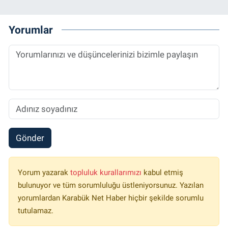
Yorumlar
Gönder
Yorum yazarak
topluluk kurallarımızı
kabul etmiş
bulunuyor ve tüm sorumluluğu üstleniyorsunuz. Yazılan
yorumlardan Karabük Net Haber hiçbir şekilde sorumlu
tutulamaz.