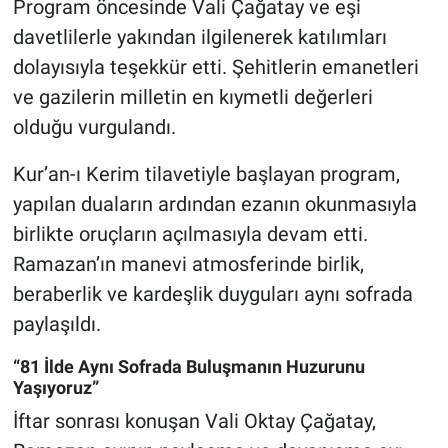
Program öncesinde Vali Çağatay ve eşi
davetlilerle yakından ilgilenerek katılımları
dolayısıyla teşekkür etti. Şehitlerin emanetleri
ve gazilerin milletin en kıymetli değerleri
olduğu vurgulandı.
Kur’an-ı Kerim tilavetiyle başlayan program,
yapılan duaların ardından ezanın okunmasıyla
birlikte oruçların açılmasıyla devam etti.
Ramazan’ın manevi atmosferinde birlik,
beraberlik ve kardeşlik duyguları aynı sofrada
paylaşıldı.
“81 İlde Aynı Sofrada Buluşmanın Huzurunu
Yaşıyoruz”
İftar sonrası konuşan Vali Oktay Çağatay,