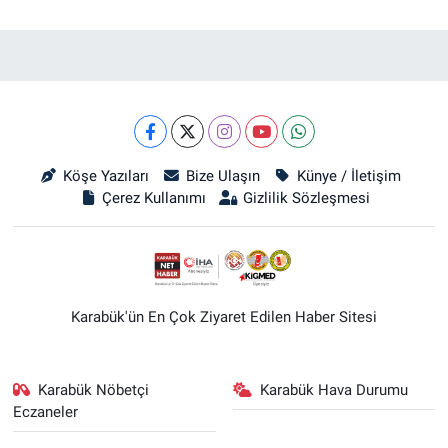
Köşe Yazıları
Bize Ulaşın
Künye / İletişim
Çerez Kullanımı
Gizlilik Sözleşmesi
Karabük'ün En Çok Ziyaret Edilen Haber Sitesi
Karabük Nöbetçi
Karabük Hava Durumu
Eczaneler