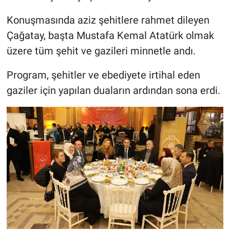
Konuşmasında aziz şehitlere rahmet dileyen
Çağatay, başta Mustafa Kemal Atatürk olmak
üzere tüm şehit ve gazileri minnetle andı.
Program, şehitler ve ebediyete irtihal eden
gaziler için yapılan duaların ardından sona erdi.