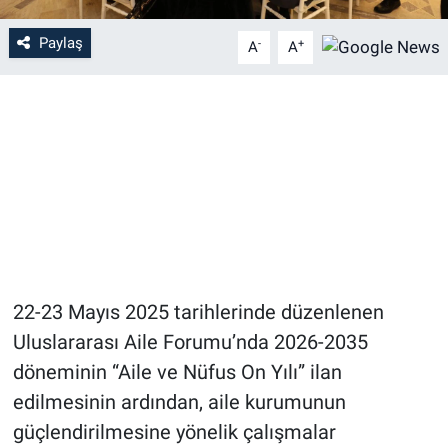
Paylaş
-
+
A
A
22-23 Mayıs 2025 tarihlerinde düzenlenen
Uluslararası Aile Forumu’nda 2026-2035
döneminin “Aile ve Nüfus On Yılı” ilan
edilmesinin ardından, aile kurumunun
güçlendirilmesine yönelik çalışmalar