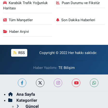
Karabük Trafik Yoğunluk
Puan Durumu ve Fikstür
Haritası
Tüm Manşetler
Son Dakika Haberleri
Haber Arşivi
RSS
Copyright © 2022 Her hakkı saklıdır.
Haber Yazılımı:
TE Bilişim
Ana Sayfa
Kategoriler
Güncel