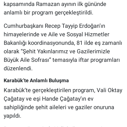
kapsamında Ramazan ayının ilk gününde
anlamlı bir program gerçekleştirildi.
Cumhurbaşkanı Recep Tayyip Erdoğan’ın
himayelerinde ve Aile ve Sosyal Hizmetler
Bakanlığı koordinasyonunda, 81 ilde eş zamanlı
olarak “Şehit Yakınlarımız ve Gazilerimizle
Büyük Aile Sofrası” temasıyla iftar programları
düzenlendi.
Karabük’te Anlamlı Buluşma
Karabük’te gerçekleştirilen program, Vali Oktay
Çağatay ve eşi Hande Çağatay’ın ev
sahipliğinde şehit aileleri ve gaziler onuruna
yapıldı.