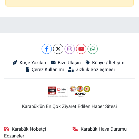
Köşe Yazıları
Bize Ulaşın
Künye / İletişim
Çerez Kullanımı
Gizlilik Sözleşmesi
Karabük'ün En Çok Ziyaret Edilen Haber Sitesi
Karabük Nöbetçi
Karabük Hava Durumu
Eczaneler