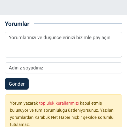
Yorumlar
Gönder
Yorum yazarak
topluluk kurallarımızı
kabul etmiş
bulunuyor ve tüm sorumluluğu üstleniyorsunuz. Yazılan
yorumlardan Karabük Net Haber hiçbir şekilde sorumlu
tutulamaz.