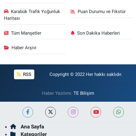
Karabük Trafik Yoğunluk
Puan Durumu ve Fikstür
Haritası
Tüm Manşetler
Son Dakika Haberleri
Haber Arşivi
RSS
Copyright © 2022 Her hakkı saklıdır.
Haber Yazılımı:
TE Bilişim
Ana Sayfa
Kategoriler