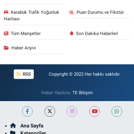
Karabük Trafik Yoğunluk
Puan Durumu ve Fikstür
Haritası
Tüm Manşetler
Son Dakika Haberleri
Haber Arşivi
RSS
Copyright © 2022 Her hakkı saklıdır.
Haber Yazılımı:
TE Bilişim
Ana Sayfa
Kategoriler