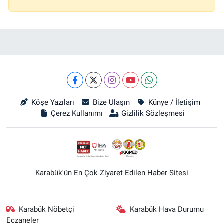
Köşe Yazıları
Bize Ulaşın
Künye / İletişim
Çerez Kullanımı
Gizlilik Sözleşmesi
Karabük'ün En Çok Ziyaret Edilen Haber Sitesi
Karabük Nöbetçi
Karabük Hava Durumu
Eczaneler