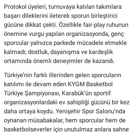
Protokol üyeleri, turnuvaya katılan takımlara
başarı dileklerini ileterek sporun birleştirici
gücüne dikkat çekti. Özellikle fair-play ruhunun
önemine vurgu yapılan organizasyonda, genç
sporcular yalnızca parkede mücadele etmekle
kalmadı; dostluk, dayanışma ve kardeşlik
ortamında önemli deneyimler de kazandı.
Türkiye’nin farklı illerinden gelen sporcuların
katılımı ile devam eden KYGM Basketbol
Türkiye Şampiyonası, Karabük’ün sportif
organizasyonlardaki ev sahipliği gücünü bir kez
daha ortaya koydu. Yenişehir Spor Salonu’nda
oynanan müsabakalar, hem sporcular hem de
basketbolseverler için unutulmaz anlara sahne