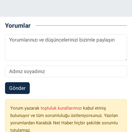
Yorumlar
Gönder
Yorum yazarak
topluluk kurallarımızı
kabul etmiş
bulunuyor ve tüm sorumluluğu üstleniyorsunuz. Yazılan
yorumlardan Karabük Net Haber hiçbir şekilde sorumlu
tutulamaz.