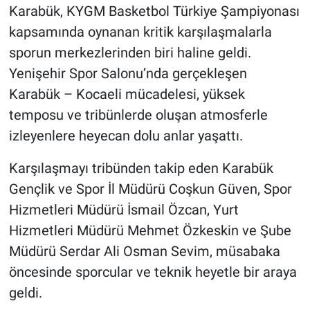
Karabük, KYGM Basketbol Türkiye Şampiyonası
kapsamında oynanan kritik karşılaşmalarla
sporun merkezlerinden biri haline geldi.
Yenişehir Spor Salonu’nda gerçekleşen
Karabük – Kocaeli mücadelesi, yüksek
temposu ve tribünlerde oluşan atmosferle
izleyenlere heyecan dolu anlar yaşattı.
Karşılaşmayı tribünden takip eden Karabük
Gençlik ve Spor İl Müdürü Coşkun Güven, Spor
Hizmetleri Müdürü İsmail Özcan, Yurt
Hizmetleri Müdürü Mehmet Özkeskin ve Şube
Müdürü Serdar Ali Osman Sevim, müsabaka
öncesinde sporcular ve teknik heyetle bir araya
geldi.